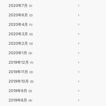
2020年7月
(1)
2020年6月
(2)
2020年4月
(1)
2020年3月
(3)
2020年2月
(3)
2020年1月
(3)
2019年12月
(1)
2019年11月
(2)
2019年10月
(5)
2019年9月
(2)
2019年8月
(4)