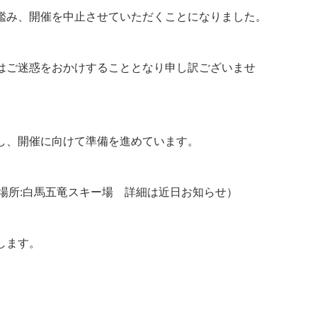
鑑み、開催を中止させていただくことになりました。
はご迷惑をおかけすることとなり申し訳ございませ
し、開催に向けて準備を進めています。
1日 場所:白馬五竜スキー場 詳細は近日お知らせ）
します。