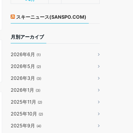
スキーニュース(SANSPO.COM)
月別アーカイブ
2026年6月
(1)
2026年5月
(2)
2026年3月
(3)
2026年1月
(3)
2025年11月
(2)
2025年10月
(2)
2025年9月
(4)