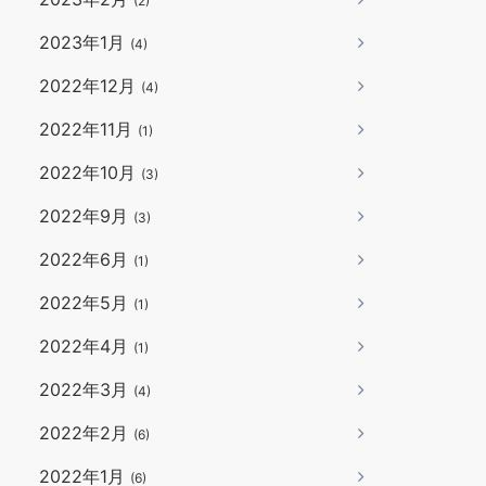
(2)
2023年1月
(4)
2022年12月
(4)
2022年11月
(1)
2022年10月
(3)
2022年9月
(3)
2022年6月
(1)
2022年5月
(1)
2022年4月
(1)
2022年3月
(4)
2022年2月
(6)
2022年1月
(6)