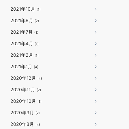
2021年10月
(1)
2021年9月
(2)
2021年7月
(1)
2021年4月
(1)
2021年2月
(1)
2021年1月
(4)
2020年12月
(4)
2020年11月
(2)
2020年10月
(1)
2020年9月
(2)
2020年8月
(4)