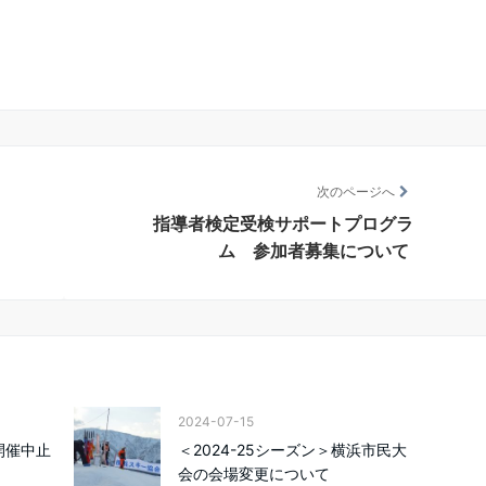
次のページへ
指導者検定受検サポートプログラ
ム 参加者募集について
2024-07-15
開催中止
＜2024-25シーズン＞横浜市民大
会の会場変更について