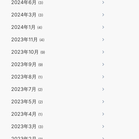
2024年6月
(3)
2024年3月
(3)
2024年1月
(4)
2023年11月
(4)
2023年10月
(9)
2023年9月
(9)
2023年8月
(1)
2023年7月
(2)
2023年5月
(2)
2023年4月
(1)
2023年3月
(3)
2023年2月