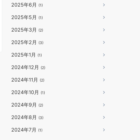
2025年6月
(1)
2025年5月
(1)
2025年3月
(2)
2025年2月
(3)
2025年1月
(1)
2024年12月
(2)
2024年11月
(2)
2024年10月
(1)
2024年9月
(2)
2024年8月
(3)
2024年7月
(1)