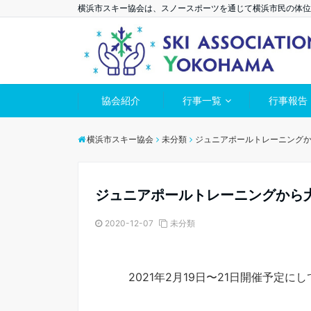
横浜市スキー協会は、スノースポーツを通じて横浜市民の体位
協会紹介
行事一覧
行事報告
横浜市スキー協会
未分類
ジュニアポールトレーニング
ジュニアポールトレーニングから
2020-12-07
未分類
2021年2月19日〜21日開催予定