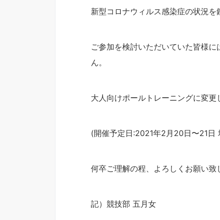
新型コロナウィルス感染症の状況を
ご参加を検討いただいていた皆様に
ん。
大人向けポールトレーニングに変更
(開催予定日:2021年2月20日〜2
何卒ご理解の程、よろしくお願い致
記）競技部 五月女