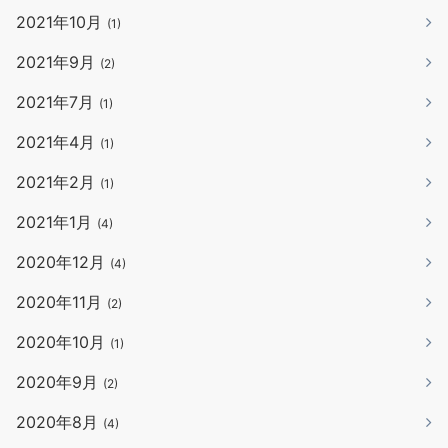
2021年10月
(1)
2021年9月
(2)
2021年7月
(1)
2021年4月
(1)
2021年2月
(1)
2021年1月
(4)
2020年12月
(4)
2020年11月
(2)
2020年10月
(1)
2020年9月
(2)
2020年8月
(4)