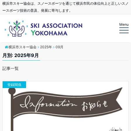
横浜市スキー協会は、スノースポーツを通じて横浜市民の体位向上と正しいスノ
ースポーツ技術の普及、発展に寄与します。
Menu
横浜市スキー協会
2025年
09月
月別: 2025年9月
記事一覧
登録関係