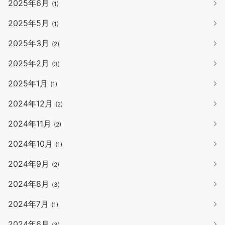
2025年6月
(1)
2025年5月
(1)
2025年3月
(2)
2025年2月
(3)
2025年1月
(1)
2024年12月
(2)
2024年11月
(2)
2024年10月
(1)
2024年9月
(2)
2024年8月
(3)
2024年7月
(1)
2024年6月
(3)