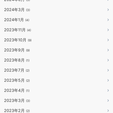
2024年3月
(3)
2024年1月
(4)
2023年11月
(4)
2023年10月
(9)
2023年9月
(9)
2023年8月
(1)
2023年7月
(2)
2023年5月
(2)
2023年4月
(1)
2023年3月
(3)
2023年2月
(2)