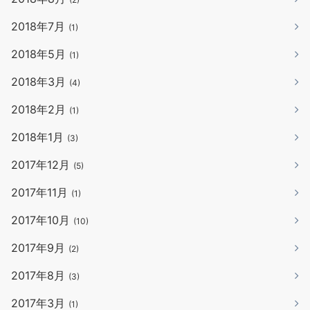
2018年7月
(1)
2018年5月
(1)
2018年3月
(4)
2018年2月
(1)
2018年1月
(3)
2017年12月
(5)
2017年11月
(1)
2017年10月
(10)
2017年9月
(2)
2017年8月
(3)
2017年3月
(1)