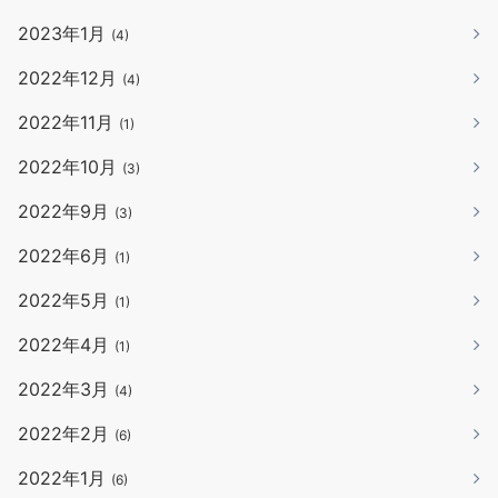
2023年1月
(4)
2022年12月
(4)
2022年11月
(1)
2022年10月
(3)
2022年9月
(3)
2022年6月
(1)
2022年5月
(1)
2022年4月
(1)
2022年3月
(4)
2022年2月
(6)
2022年1月
(6)