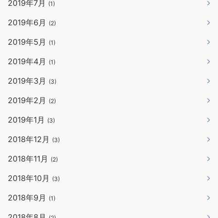
2019年7月
(1)
2019年6月
(2)
2019年5月
(1)
2019年4月
(1)
2019年3月
(3)
2019年2月
(2)
2019年1月
(3)
2018年12月
(3)
2018年11月
(2)
2018年10月
(3)
2018年9月
(1)
2018年8月
(2)