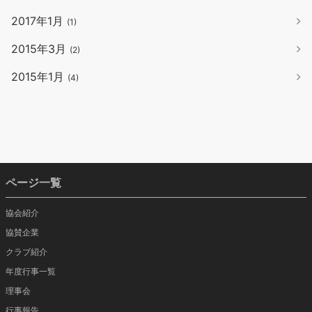
2017年1月
(1)
2015年3月
(2)
2015年1月
(4)
ページ一覧
協会紹介
協賛企業
クラブ紹介
年度行事一覧
理事会
行事報告