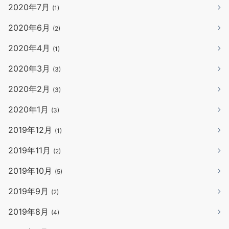
2020年7月
(1)
2020年6月
(2)
2020年4月
(1)
2020年3月
(3)
2020年2月
(3)
2020年1月
(3)
2019年12月
(1)
2019年11月
(2)
2019年10月
(5)
2019年9月
(2)
2019年8月
(4)