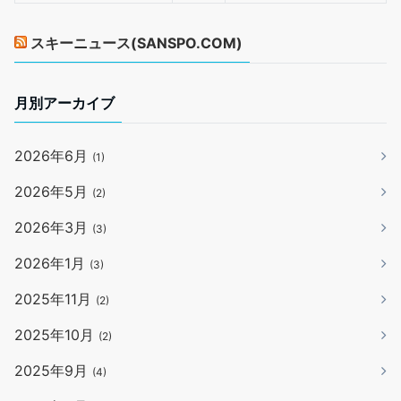
スキーニュース(SANSPO.COM)
月別アーカイブ
2026年6月
(1)
2026年5月
(2)
2026年3月
(3)
2026年1月
(3)
2025年11月
(2)
2025年10月
(2)
2025年9月
(4)