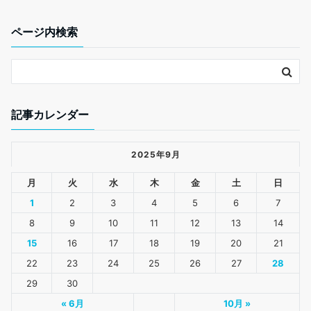
o
r
k
ページ内検索
記事カレンダー
2025年9月
月
火
水
木
金
土
日
1
2
3
4
5
6
7
8
9
10
11
12
13
14
15
16
17
18
19
20
21
22
23
24
25
26
27
28
29
30
« 6月
10月 »