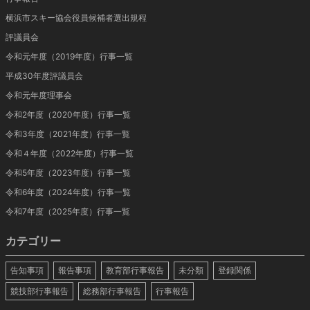
横浜市スキー協会役員候補者選出規程
評議員会
令和元年度（2019年度）行事一覧
平成30年度評議員会
令和元年度理事会
令和2年度（2020年度）行事一覧
令和3年度（2021年度）行事一覧
令和４年度（2022年度）行事一覧
令和5年度（2023年度）行事一覧
令和6年度（2024年度）行事一覧
令和7年度（2025年度）行事一覧
カテゴリー
告知事項
報告事項
教育部行事報告
未分類
登録関係
競技部行事報告
総務部行事報告
行事報告