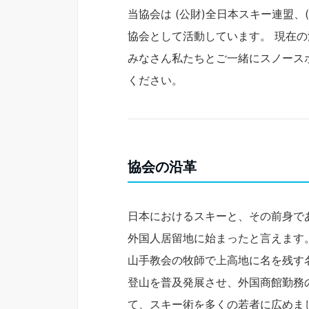
当協会は (公財)全日本スキー連盟、
協会として活動しています。 現在
みなさん私たちとご一緒にスノース
ください。
協会の沿革
日本におけるスキーと、その前身で
外国人居留地に始まったと言えます
山手教会の牧師で上高地に名を残す
登山を普及発展させ、外国商館勤務
て、スキー術を多くの若者に広めま