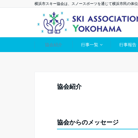
横浜市スキー協会は、スノースポーツを通じて横浜市民の体位
協会紹介
行事一覧
行事報告
協会紹介
協会からのメッセージ