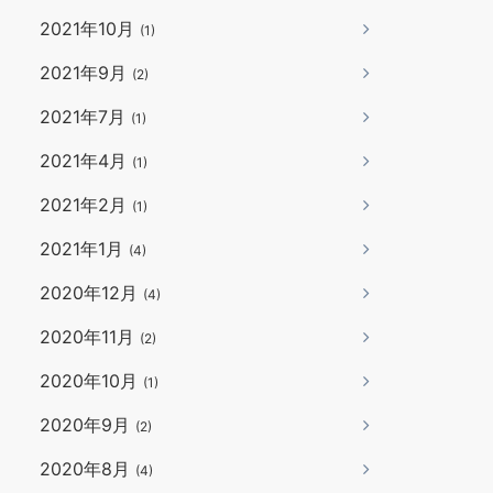
2021年10月
(1)
2021年9月
(2)
2021年7月
(1)
2021年4月
(1)
2021年2月
(1)
2021年1月
(4)
2020年12月
(4)
2020年11月
(2)
2020年10月
(1)
2020年9月
(2)
2020年8月
(4)