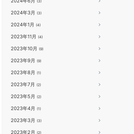
2024年6月
(3)
2024年3月
(3)
2024年1月
(4)
2023年11月
(4)
2023年10月
(9)
2023年9月
(9)
2023年8月
(1)
2023年7月
(2)
2023年5月
(2)
2023年4月
(1)
2023年3月
(3)
2023年2月
(2)