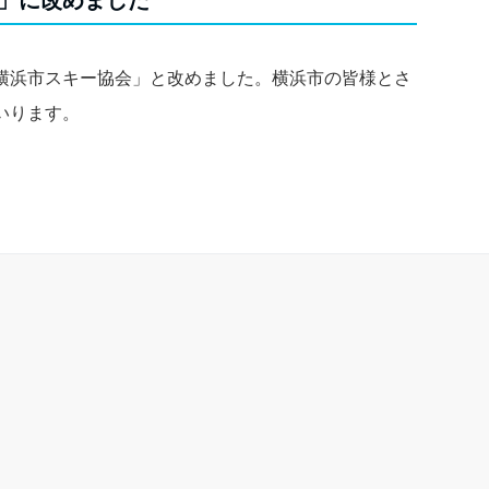
」に改めました
横浜市スキー協会」と改めました。横浜市の皆様とさ
いります。