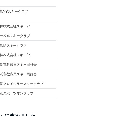
浜YYスキークラブ
揮株式会社スキー部
ーベルスキークラブ
浜緑スキークラブ
揮株式会社スキー部
浜市教職員スキー同好会
浜市教職員スキー同好会
浜クロイツラースキークラブ
浜スポーツマンクラブ