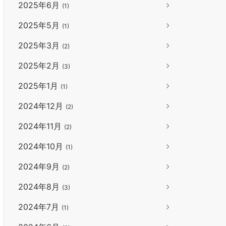
2025年6月
(1)
2025年5月
(1)
2025年3月
(2)
2025年2月
(3)
2025年1月
(1)
2024年12月
(2)
2024年11月
(2)
2024年10月
(1)
2024年9月
(2)
2024年8月
(3)
2024年7月
(1)