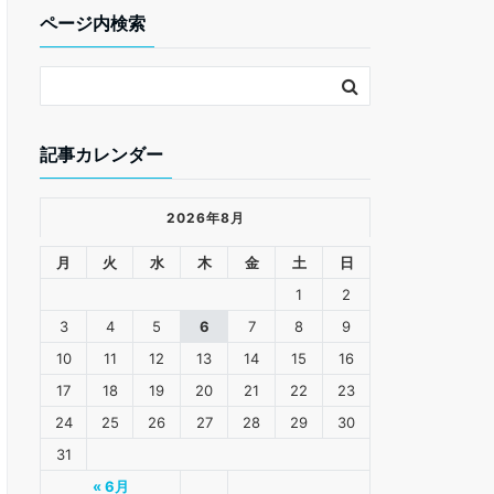
ページ内検索
記事カレンダー
2026年8月
月
火
水
木
金
土
日
1
2
3
4
5
6
7
8
9
10
11
12
13
14
15
16
17
18
19
20
21
22
23
24
25
26
27
28
29
30
31
« 6月