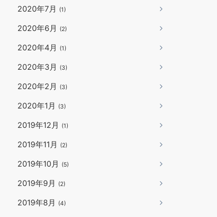
2020年7月
(1)
2020年6月
(2)
2020年4月
(1)
2020年3月
(3)
2020年2月
(3)
2020年1月
(3)
2019年12月
(1)
2019年11月
(2)
2019年10月
(5)
2019年9月
(2)
2019年8月
(4)