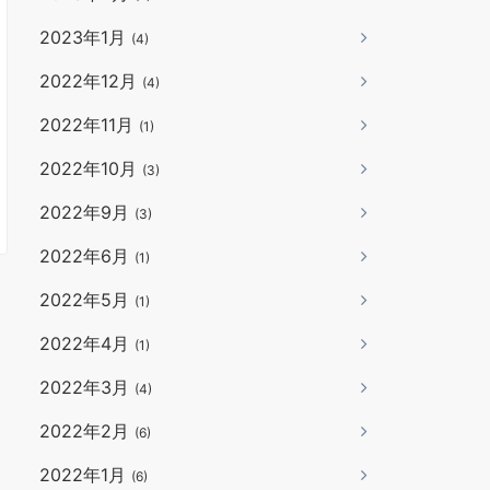
2023年1月
(4)
2022年12月
(4)
2022年11月
(1)
2022年10月
(3)
2022年9月
(3)
2022年6月
(1)
2022年5月
(1)
2022年4月
(1)
2022年3月
(4)
2022年2月
(6)
2022年1月
(6)