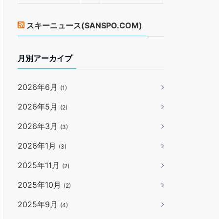
スキーニュース(SANSPO.COM)
月別アーカイブ
2026年6月
(1)
2026年5月
(2)
2026年3月
(3)
2026年1月
(3)
2025年11月
(2)
2025年10月
(2)
2025年9月
(4)