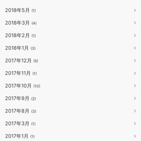
2018年5月
(1)
2018年3月
(4)
2018年2月
(1)
2018年1月
(3)
2017年12月
(5)
2017年11月
(1)
2017年10月
(10)
2017年9月
(2)
2017年8月
(3)
2017年3月
(1)
2017年1月
(1)