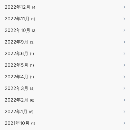
2022年12月
(4)
2022年11月
(1)
2022年10月
(3)
2022年9月
(3)
2022年6月
(1)
2022年5月
(1)
2022年4月
(1)
2022年3月
(4)
2022年2月
(6)
2022年1月
(6)
2021年10月
(1)