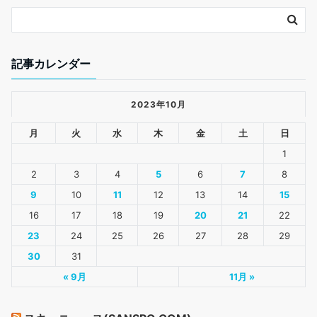
記事カレンダー
2023年10月
月
火
水
木
金
土
日
1
2
3
4
5
6
7
8
9
10
11
12
13
14
15
16
17
18
19
20
21
22
23
24
25
26
27
28
29
30
31
« 9月
11月 »