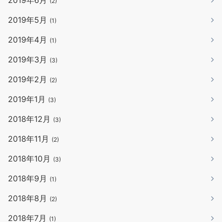
(2)
2019年5月
(1)
2019年4月
(1)
2019年3月
(3)
2019年2月
(2)
2019年1月
(3)
2018年12月
(3)
2018年11月
(2)
2018年10月
(3)
2018年9月
(1)
2018年8月
(2)
2018年7月
(1)