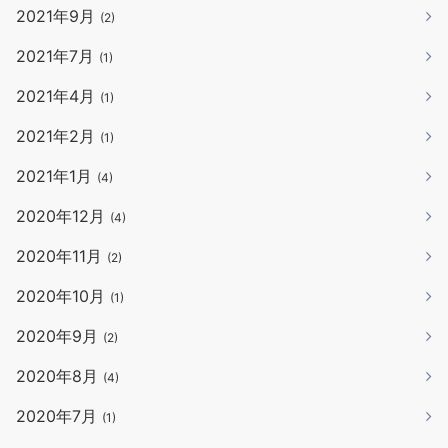
2021年9月
(2)
2021年7月
(1)
2021年4月
(1)
2021年2月
(1)
2021年1月
(4)
2020年12月
(4)
2020年11月
(2)
2020年10月
(1)
2020年9月
(2)
2020年8月
(4)
2020年7月
(1)