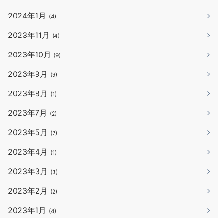
2024年1月
(4)
2023年11月
(4)
2023年10月
(9)
2023年9月
(9)
2023年8月
(1)
2023年7月
(2)
2023年5月
(2)
2023年4月
(1)
2023年3月
(3)
2023年2月
(2)
2023年1月
(4)