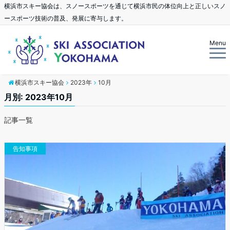
横浜市スキー協会は、スノースポーツを通じて横浜市民の体位向上と正しいスノ
ースポーツ技術の普及、発展に寄与します。
Menu
横浜市スキー協会
2023年
10月
月別: 2023年10月
記事一覧
告知事項