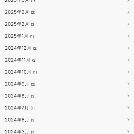
(1)
2025年3月
(2)
2025年2月
(3)
2025年1月
(1)
2024年12月
(2)
2024年11月
(2)
2024年10月
(1)
2024年9月
(2)
2024年8月
(3)
2024年7月
(1)
2024年6月
(3)
2024年3月
(3)