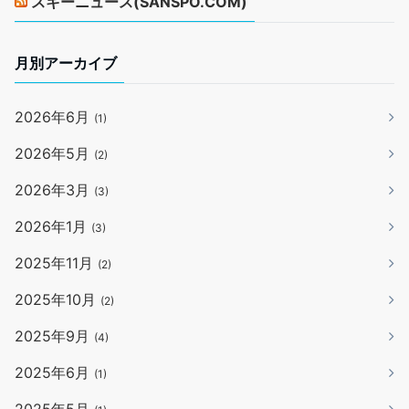
スキーニュース(SANSPO.COM)
月別アーカイブ
2026年6月
(1)
2026年5月
(2)
2026年3月
(3)
2026年1月
(3)
2025年11月
(2)
2025年10月
(2)
2025年9月
(4)
2025年6月
(1)
2025年5月