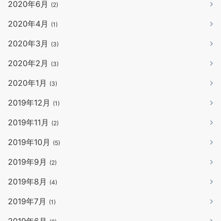
2020年6月
(2)
2020年4月
(1)
2020年3月
(3)
2020年2月
(3)
2020年1月
(3)
2019年12月
(1)
2019年11月
(2)
2019年10月
(5)
2019年9月
(2)
2019年8月
(4)
2019年7月
(1)
2019年6月