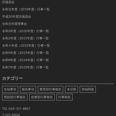
評議員会
令和元年度（2019年度）行事一覧
平成30年度評議員会
令和元年度理事会
令和2年度（2020年度）行事一覧
令和3年度（2021年度）行事一覧
令和４年度（2022年度）行事一覧
令和5年度（2023年度）行事一覧
令和6年度（2024年度）行事一覧
令和7年度（2025年度）行事一覧
カテゴリー
告知事項
報告事項
教育部行事報告
未分類
登録関係
競技部行事報告
総務部行事報告
行事報告
TEL 045-311-8907
〒221-0834