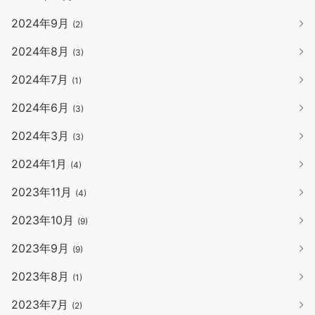
2024年9月
(2)
2024年8月
(3)
2024年7月
(1)
2024年6月
(3)
2024年3月
(3)
2024年1月
(4)
2023年11月
(4)
2023年10月
(9)
2023年9月
(9)
2023年8月
(1)
2023年7月
(2)