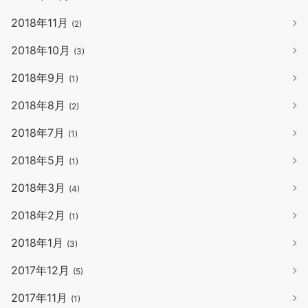
2018年11月
(2)
2018年10月
(3)
2018年9月
(1)
2018年8月
(2)
2018年7月
(1)
2018年5月
(1)
2018年3月
(4)
2018年2月
(1)
2018年1月
(3)
2017年12月
(5)
2017年11月
(1)