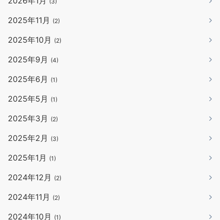
2026年1月
(3)
2025年11月
(2)
2025年10月
(2)
2025年9月
(4)
2025年6月
(1)
2025年5月
(1)
2025年3月
(2)
2025年2月
(3)
2025年1月
(1)
2024年12月
(2)
2024年11月
(2)
2024年10月
(1)