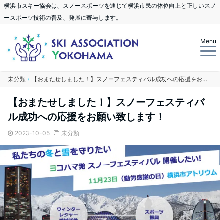
横浜市スキー協会は、スノースポーツを通じて横浜市民の体位向上と正しいスノ
ースポーツ技術の普及、発展に寄与します。
Menu
未分類
【おまたせしました！】スノーフェスティバル成功への応援をお願い致します！
【おまたせしました！】スノーフェスティバ
ル成功への応援をお願い致します！
2023-10-05
未分類