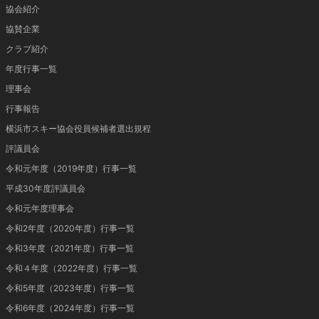
協会紹介
協賛企業
クラブ紹介
年度行事一覧
理事会
行事報告
横浜市スキー協会役員候補者選出規程
評議員会
令和元年度（2019年度）行事一覧
平成30年度評議員会
令和元年度理事会
令和2年度（2020年度）行事一覧
令和3年度（2021年度）行事一覧
令和４年度（2022年度）行事一覧
令和5年度（2023年度）行事一覧
令和6年度（2024年度）行事一覧