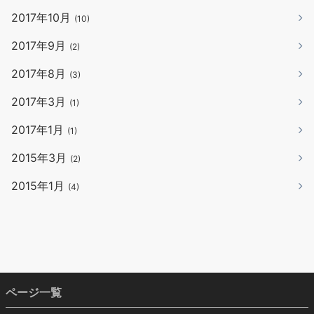
2017年10月
(10)
2017年9月
(2)
2017年8月
(3)
2017年3月
(1)
2017年1月
(1)
2015年3月
(2)
2015年1月
(4)
ページ一覧