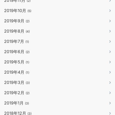
2019年11月
(2)
2019年10月
(5)
2019年9月
(2)
2019年8月
(4)
2019年7月
(1)
2019年6月
(2)
2019年5月
(1)
2019年4月
(1)
2019年3月
(3)
2019年2月
(2)
2019年1月
(3)
2018年12月
(3)