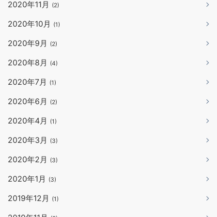
2020年11月
(2)
2020年10月
(1)
2020年9月
(2)
2020年8月
(4)
2020年7月
(1)
2020年6月
(2)
2020年4月
(1)
2020年3月
(3)
2020年2月
(3)
2020年1月
(3)
2019年12月
(1)