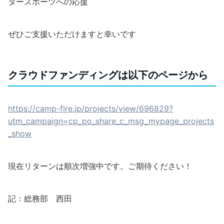
タースポーツへの応援
ぜひご支援いただけますと幸いです
クラウドファンディングは以下のページから
https://camp-fire.jp/projects/view/696829?
utm_campaign=cp_po_share_c_msg_mypage_projects
_show
現在リターンは順次増強中です。ご期待ください！
記：総務部 西田