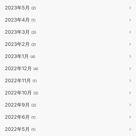
2023年5月
(2)
2023年4月
(1)
2023年3月
(3)
2023年2月
(2)
2023年1月
(4)
2022年12月
(4)
2022年11月
(1)
2022年10月
(3)
2022年9月
(3)
2022年6月
(1)
2022年5月
(1)