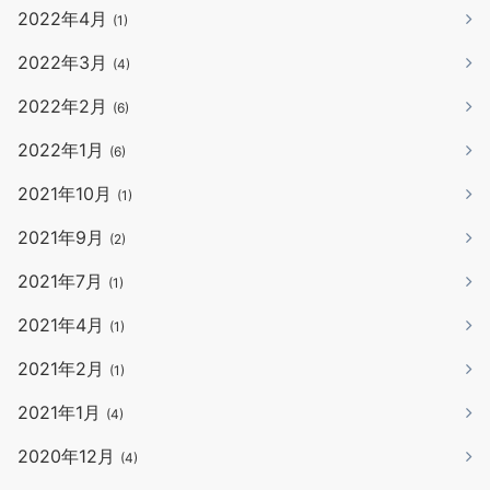
2022年4月
(1)
2022年3月
(4)
2022年2月
(6)
2022年1月
(6)
2021年10月
(1)
2021年9月
(2)
2021年7月
(1)
2021年4月
(1)
2021年2月
(1)
2021年1月
(4)
2020年12月
(4)