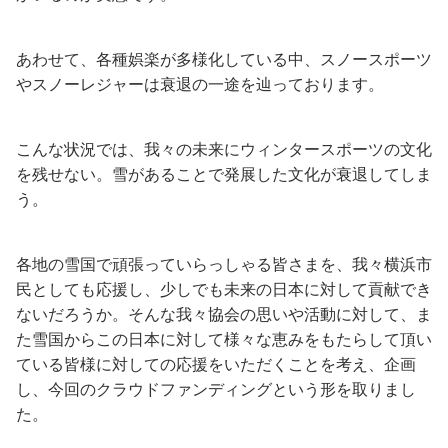
あわせて、各種娯楽が多様化している中、スノースポーツ
やスノーレジャーは衰退の一途を辿っております。
こんな状況では、我々の未来にウィンタースポーツの文化
を残せない。雪があることで発展した文化が衰退してしま
う。
各地の雪国で頑張っていらっしゃる皆さまを、我々横浜市
民としても応援し、少しでも未来の日本に対して貢献でき
ないだろうか。そんな我々協会の思いや活動に対して、ま
た雪国からこの日本に対して様々な恵みをもたらして頂い
ている皆様に対しての応援をいただくことを考え、企画
し、今回のクラウドファンディングという形を取りまし
た。