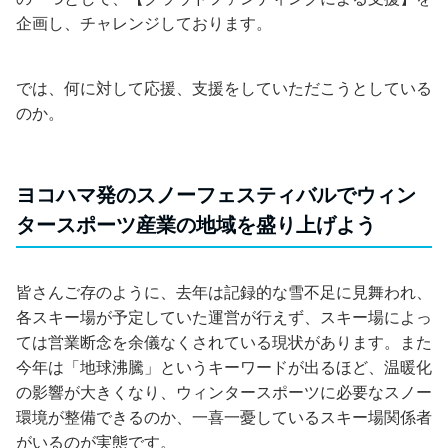
企画し、チャレンジしております。
では、何に対して応援、支援をしていただこうとしている
のか。
ヨコハマ発のスノーフェスティバルでウィン
タースポーツ産業の地域を盛り上げよう
皆さんご存のように、去年は記録的な雪不足に見舞われ、
各スキー場が予定していた運営が行えず、スキー場によっ
ては営業断念を余儀なくされている現状があります。また
今年は「地球沸騰」というキーワードが出るほど、温暖化
の影響が大きくなり、ウィンタースポーツに必要なスノー
環境が整備できるのか、一喜一憂しているスキー場関係者
がいるのが実態です。