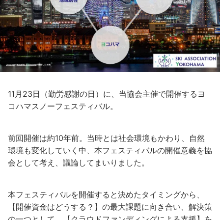
11月23日（勤労感謝の日）に、当協会主催で開催するヨ
コハマスノーフェスティバル。
前回開催は約10年前。当時とは社会環境もかわり、自然
環境も変化していく中、本フェスティバルの開催意義を協
会として考え、議論してまいりました。
本フェスティバルを開催すると決めたタイミングから、
【開催資金はどうする？】の最大課題に向き合い、解決策
の一つとして、【クラウドファンディングによる支援】を