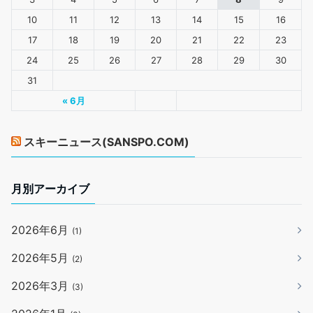
10
11
12
13
14
15
16
17
18
19
20
21
22
23
24
25
26
27
28
29
30
31
« 6月
スキーニュース(SANSPO.COM)
月別アーカイブ
2026年6月
(1)
2026年5月
(2)
2026年3月
(3)