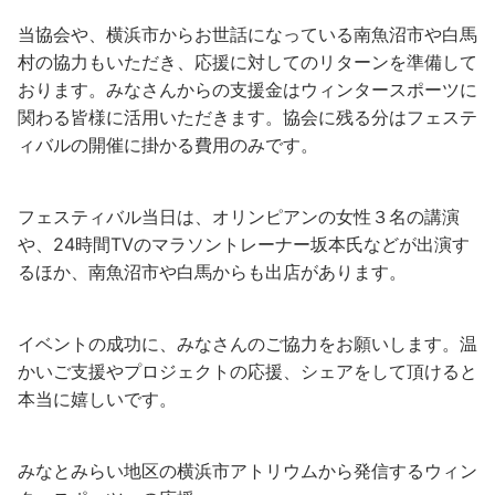
当協会や、横浜市からお世話になっている南魚沼市や白馬
村の協力もいただき、応援に対してのリターンを準備して
おります。みなさんからの支援金はウィンタースポーツに
関わる皆様に活用いただきます。協会に残る分はフェステ
ィバルの開催に掛かる費用のみです。
フェスティバル当日は、オリンピアンの女性３名の講演
や、24時間TVのマラソントレーナー坂本氏などが出演す
るほか、南魚沼市や白馬からも出店があります。
イベントの成功に、みなさんのご協力をお願いします。温
かいご支援やプロジェクトの応援、シェアをして頂けると
本当に嬉しいです。
みなとみらい地区の横浜市アトリウムから発信するウィン