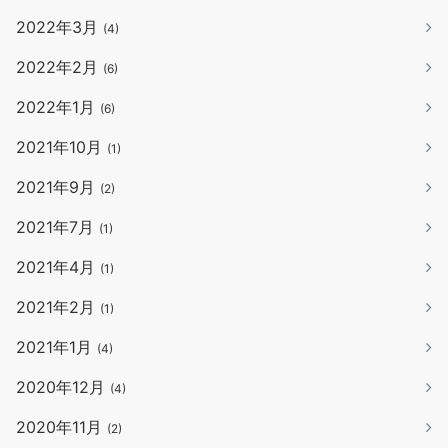
2022年3月
(4)
2022年2月
(6)
2022年1月
(6)
2021年10月
(1)
2021年9月
(2)
2021年7月
(1)
2021年4月
(1)
2021年2月
(1)
2021年1月
(4)
2020年12月
(4)
2020年11月
(2)