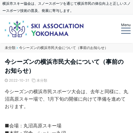
横浜市スキー協会は、スノースポーツを通じて横浜市民の体位向上と正しいスノ
ースポーツ技術の普及、発展に寄与します。
Menu
未分類
今シーズンの横浜市民大会について（事前のお知らせ）
今シーズンの横浜市民大会について（事前の
お知らせ）
2022-10-31
未分類
今シーズンの横浜市民スポーツ大会は、去年と同様に、丸
沼高原スキー場で、1月下旬の開催に向けて準備を進めて
おります。
■会場：丸沼高原スキー場