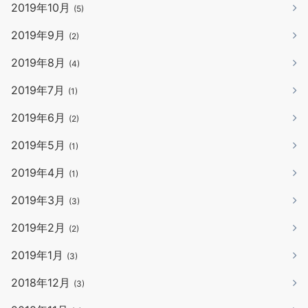
2019年10月
(5)
2019年9月
(2)
2019年8月
(4)
2019年7月
(1)
2019年6月
(2)
2019年5月
(1)
2019年4月
(1)
2019年3月
(3)
2019年2月
(2)
2019年1月
(3)
2018年12月
(3)