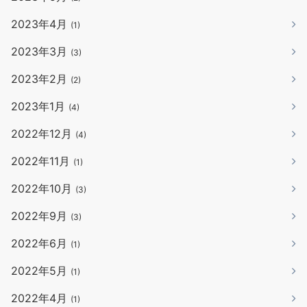
2023年4月
(1)
2023年3月
(3)
2023年2月
(2)
2023年1月
(4)
2022年12月
(4)
2022年11月
(1)
2022年10月
(3)
2022年9月
(3)
2022年6月
(1)
2022年5月
(1)
2022年4月
(1)