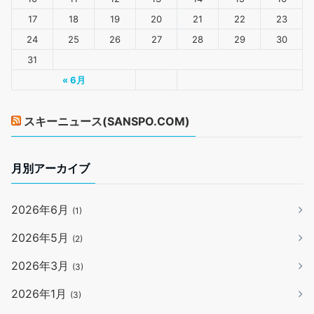
17
18
19
20
21
22
23
24
25
26
27
28
29
30
31
« 6月
スキーニュース(SANSPO.COM)
月別アーカイブ
2026年6月
(1)
2026年5月
(2)
2026年3月
(3)
2026年1月
(3)