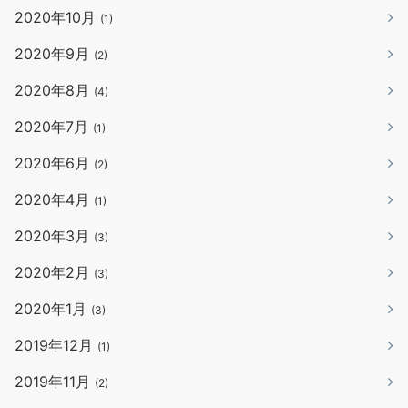
2020年10月
(1)
2020年9月
(2)
2020年8月
(4)
2020年7月
(1)
2020年6月
(2)
2020年4月
(1)
2020年3月
(3)
2020年2月
(3)
2020年1月
(3)
2019年12月
(1)
2019年11月
(2)