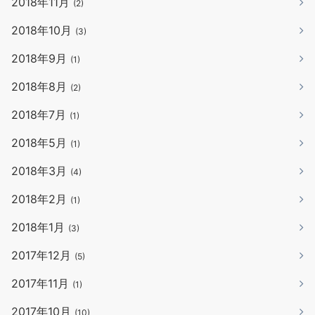
2018年11月
(2)
2018年10月
(3)
2018年9月
(1)
2018年8月
(2)
2018年7月
(1)
2018年5月
(1)
2018年3月
(4)
2018年2月
(1)
2018年1月
(3)
2017年12月
(5)
2017年11月
(1)
2017年10月
(10)