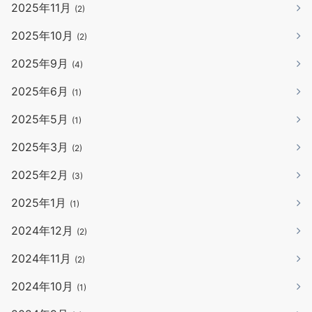
2025年11月
(2)
2025年10月
(2)
2025年9月
(4)
2025年6月
(1)
2025年5月
(1)
2025年3月
(2)
2025年2月
(3)
2025年1月
(1)
2024年12月
(2)
2024年11月
(2)
2024年10月
(1)