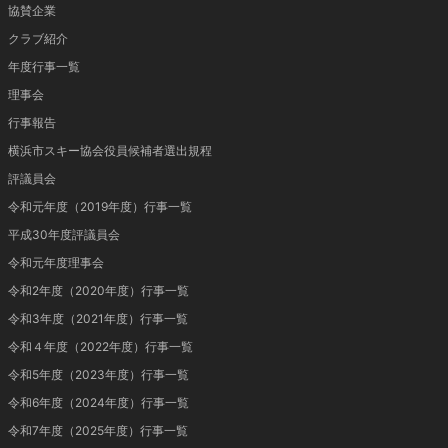
協賛企業
クラブ紹介
年度行事一覧
理事会
行事報告
横浜市スキー協会役員候補者選出規程
評議員会
令和元年度（2019年度）行事一覧
平成30年度評議員会
令和元年度理事会
令和2年度（2020年度）行事一覧
令和3年度（2021年度）行事一覧
令和４年度（2022年度）行事一覧
令和5年度（2023年度）行事一覧
令和6年度（2024年度）行事一覧
令和7年度（2025年度）行事一覧