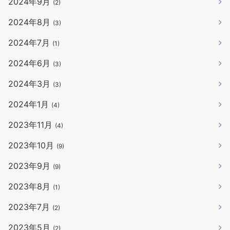
2024年9月
(2)
2024年8月
(3)
2024年7月
(1)
2024年6月
(3)
2024年3月
(3)
2024年1月
(4)
2023年11月
(4)
2023年10月
(9)
2023年9月
(9)
2023年8月
(1)
2023年7月
(2)
2023年5月
(2)