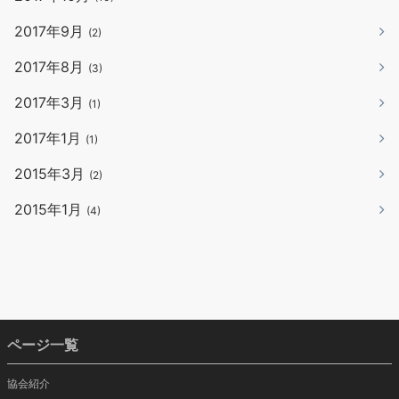
2017年9月
(2)
2017年8月
(3)
2017年3月
(1)
2017年1月
(1)
2015年3月
(2)
2015年1月
(4)
ページ一覧
協会紹介