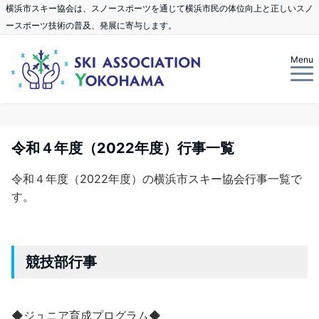
横浜市スキー協会は、スノースポーツを通じて横浜市民の体位向上と正しいスノ
ースポーツ技術の普及、発展に寄与します。
Menu
令和４年度（2022年度）行事一覧
令和４年度（2022年度）の横浜市スキー協会行事一覧で
す。
競技部行事
◆ジュニア育成プログラム◆