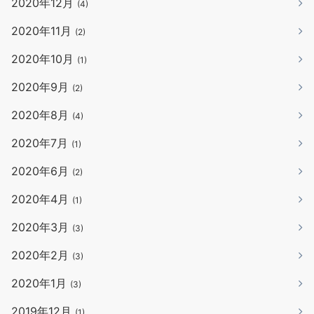
2020年12月
(4)
2020年11月
(2)
2020年10月
(1)
2020年9月
(2)
2020年8月
(4)
2020年7月
(1)
2020年6月
(2)
2020年4月
(1)
2020年3月
(3)
2020年2月
(3)
2020年1月
(3)
2019年12月
(1)