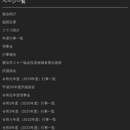
ページ一覧
協会紹介
協賛企業
クラブ紹介
年度行事一覧
理事会
行事報告
横浜市スキー協会役員候補者選出規程
評議員会
令和元年度（2019年度）行事一覧
平成30年度評議員会
令和元年度理事会
令和2年度（2020年度）行事一覧
令和3年度（2021年度）行事一覧
令和４年度（2022年度）行事一覧
令和5年度（2023年度）行事一覧