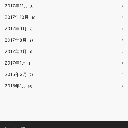
2017年11月
(1)
2017年10月
(10)
2017年9月
(2)
2017年8月
(3)
2017年3月
(1)
2017年1月
(1)
2015年3月
(2)
2015年1月
(4)