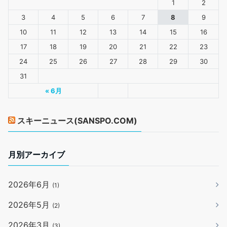
1
2
3
4
5
6
7
8
9
10
11
12
13
14
15
16
17
18
19
20
21
22
23
24
25
26
27
28
29
30
31
« 6月
スキーニュース(SANSPO.COM)
月別アーカイブ
2026年6月
(1)
2026年5月
(2)
2026年3月
(3)