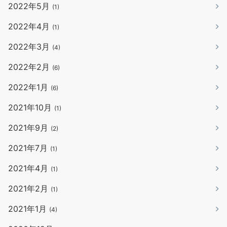
2022年5月
(1)
2022年4月
(1)
2022年3月
(4)
2022年2月
(6)
2022年1月
(6)
2021年10月
(1)
2021年9月
(2)
2021年7月
(1)
2021年4月
(1)
2021年2月
(1)
2021年1月
(4)