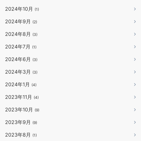
2024年10月
(1)
2024年9月
(2)
2024年8月
(3)
2024年7月
(1)
2024年6月
(3)
2024年3月
(3)
2024年1月
(4)
2023年11月
(4)
2023年10月
(9)
2023年9月
(9)
2023年8月
(1)