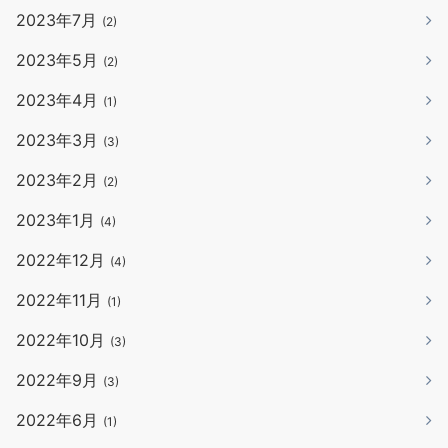
2023年7月
(2)
2023年5月
(2)
2023年4月
(1)
2023年3月
(3)
2023年2月
(2)
2023年1月
(4)
2022年12月
(4)
2022年11月
(1)
2022年10月
(3)
2022年9月
(3)
2022年6月
(1)