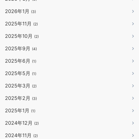
2026年1月
(3)
2025年11月
(2)
2025年10月
(2)
2025年9月
(4)
2025年6月
(1)
2025年5月
(1)
2025年3月
(2)
2025年2月
(3)
2025年1月
(1)
2024年12月
(2)
2024年11月
(2)