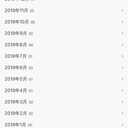
2019年11月
(2)
2019年10月
(5)
2019年9月
(2)
2019年8月
(4)
2019年7月
(1)
2019年6月
(2)
2019年5月
(1)
2019年4月
(1)
2019年3月
(3)
2019年2月
(2)
2019年1月
(3)