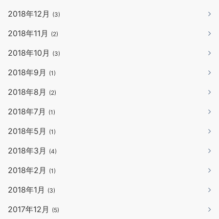
2018年12月
(3)
2018年11月
(2)
2018年10月
(3)
2018年9月
(1)
2018年8月
(2)
2018年7月
(1)
2018年5月
(1)
2018年3月
(4)
2018年2月
(1)
2018年1月
(3)
2017年12月
(5)