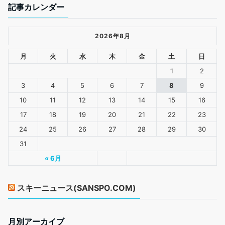
記事カレンダー
2026年8月
月
火
水
木
金
土
日
1
2
3
4
5
6
7
8
9
10
11
12
13
14
15
16
17
18
19
20
21
22
23
24
25
26
27
28
29
30
31
« 6月
スキーニュース(SANSPO.COM)
月別アーカイブ