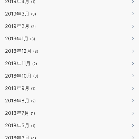
2019年4月
(1)
2019年3月
(3)
2019年2月
(2)
2019年1月
(3)
2018年12月
(3)
2018年11月
(2)
2018年10月
(3)
2018年9月
(1)
2018年8月
(2)
2018年7月
(1)
2018年5月
(1)
2018年3月
(4)