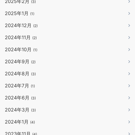
2025年2月
(3)
2025年1月
(1)
2024年12月
(2)
2024年11月
(2)
2024年10月
(1)
2024年9月
(2)
2024年8月
(3)
2024年7月
(1)
2024年6月
(3)
2024年3月
(3)
2024年1月
(4)
2023年11月
(4)