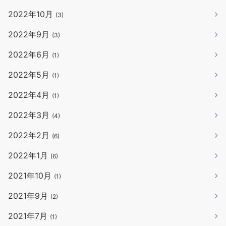
2022年10月
(3)
2022年9月
(3)
2022年6月
(1)
2022年5月
(1)
2022年4月
(1)
2022年3月
(4)
2022年2月
(6)
2022年1月
(6)
2021年10月
(1)
2021年9月
(2)
2021年7月
(1)