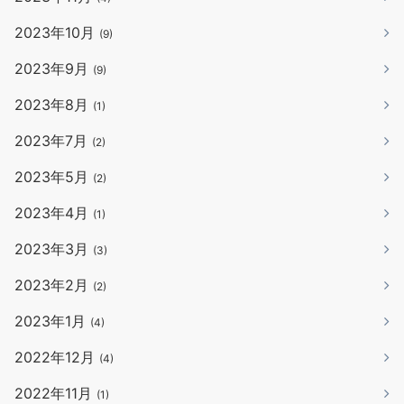
2023年10月
(9)
2023年9月
(9)
2023年8月
(1)
2023年7月
(2)
2023年5月
(2)
2023年4月
(1)
2023年3月
(3)
2023年2月
(2)
2023年1月
(4)
2022年12月
(4)
2022年11月
(1)