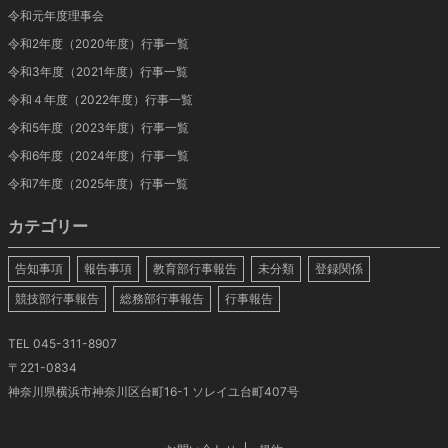
令和元年度理事会
令和2年度（2020年度）行事一覧
令和3年度（2021年度）行事一覧
令和４年度（2022年度）行事一覧
令和5年度（2023年度）行事一覧
令和6年度（2024年度）行事一覧
令和7年度（2025年度）行事一覧
カテゴリー
告知事項
報告事項
教育部行事報告
未分類
登録関係
競技部行事報告
総務部行事報告
行事報告
TEL 045-311-8907
〒221-0834
神奈川県横浜市神奈川区台町16-1 ソレイユ台町407号