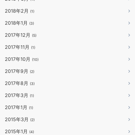
2018年2月
(1)
2018年1月
(3)
2017年12月
(5)
2017年11月
(1)
2017年10月
(10)
2017年9月
(2)
2017年8月
(3)
2017年3月
(1)
2017年1月
(1)
2015年3月
(2)
2015年1月
(4)