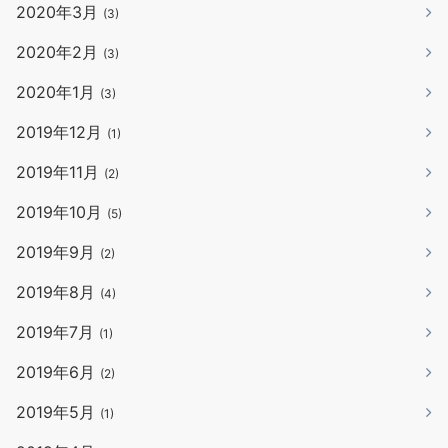
2020年3月
(3)
2020年2月
(3)
2020年1月
(3)
2019年12月
(1)
2019年11月
(2)
2019年10月
(5)
2019年9月
(2)
2019年8月
(4)
2019年7月
(1)
2019年6月
(2)
2019年5月
(1)