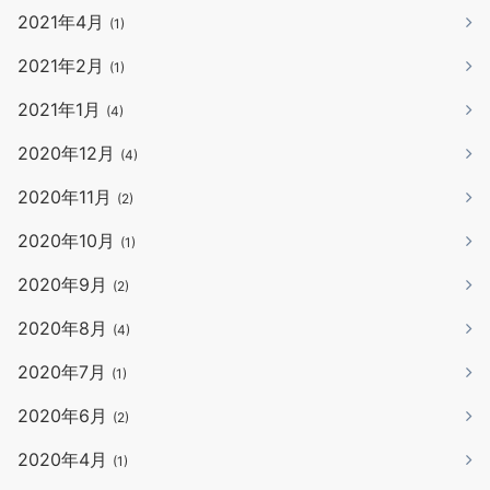
2021年4月
(1)
2021年2月
(1)
2021年1月
(4)
2020年12月
(4)
2020年11月
(2)
2020年10月
(1)
2020年9月
(2)
2020年8月
(4)
2020年7月
(1)
2020年6月
(2)
2020年4月
(1)