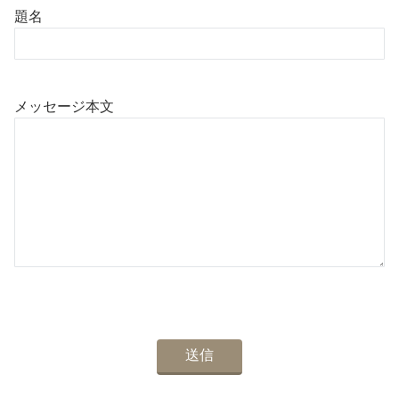
題名
メッセージ本文