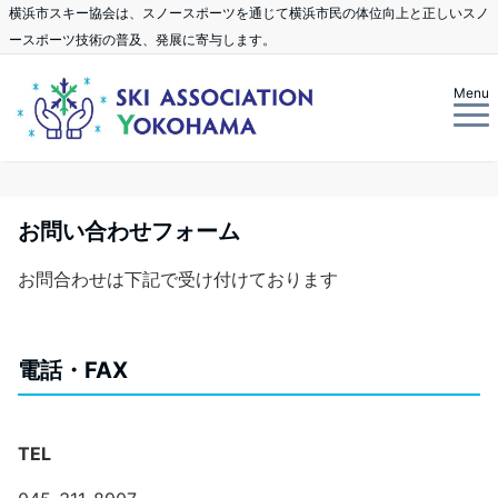
横浜市スキー協会は、スノースポーツを通じて横浜市民の体位向上と正しいスノ
ースポーツ技術の普及、発展に寄与します。
Menu
お問い合わせフォーム
お問合わせは下記で受け付けております
電話・FAX
TEL