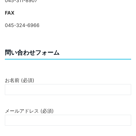
045-311-8907
FAX
045-324-6966
問い合わせフォーム
お名前 (必須)
メールアドレス (必須)