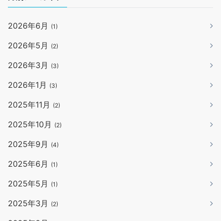
2026年6月
(1)
2026年5月
(2)
2026年3月
(3)
2026年1月
(3)
2025年11月
(2)
2025年10月
(2)
2025年9月
(4)
2025年6月
(1)
2025年5月
(1)
2025年3月
(2)