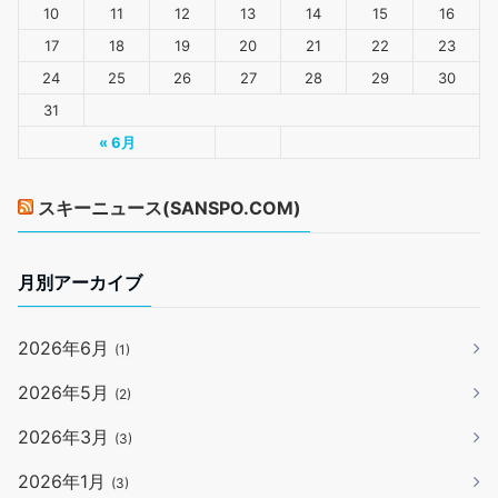
10
11
12
13
14
15
16
17
18
19
20
21
22
23
24
25
26
27
28
29
30
31
« 6月
スキーニュース(SANSPO.COM)
月別アーカイブ
2026年6月
(1)
2026年5月
(2)
2026年3月
(3)
2026年1月
(3)