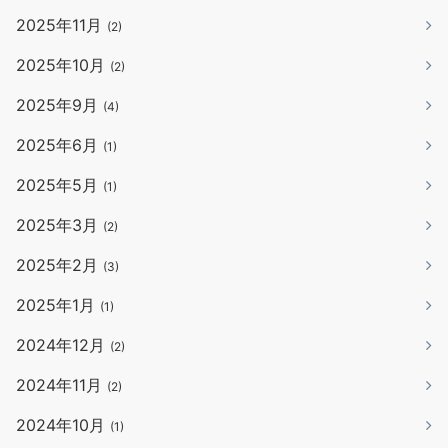
2025年11月
(2)
2025年10月
(2)
2025年9月
(4)
2025年6月
(1)
2025年5月
(1)
2025年3月
(2)
2025年2月
(3)
2025年1月
(1)
2024年12月
(2)
2024年11月
(2)
2024年10月
(1)