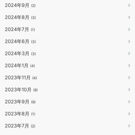
2024年9月
(2)
2024年8月
(3)
2024年7月
(1)
2024年6月
(3)
2024年3月
(3)
2024年1月
(4)
2023年11月
(4)
2023年10月
(9)
2023年9月
(9)
2023年8月
(1)
2023年7月
(2)