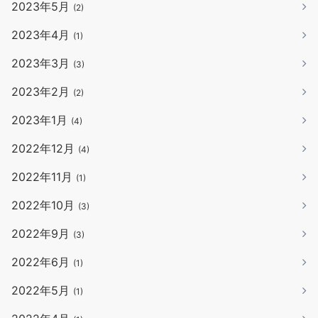
2023年5月
(2)
2023年4月
(1)
2023年3月
(3)
2023年2月
(2)
2023年1月
(4)
2022年12月
(4)
2022年11月
(1)
2022年10月
(3)
2022年9月
(3)
2022年6月
(1)
2022年5月
(1)