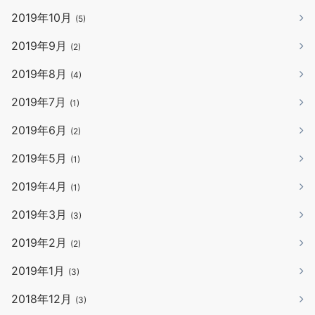
2019年10月
(5)
2019年9月
(2)
2019年8月
(4)
2019年7月
(1)
2019年6月
(2)
2019年5月
(1)
2019年4月
(1)
2019年3月
(3)
2019年2月
(2)
2019年1月
(3)
2018年12月
(3)