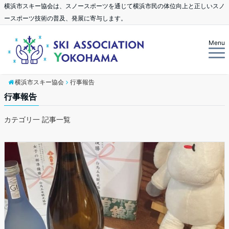
横浜市スキー協会は、スノースポーツを通じて横浜市民の体位向上と正しいスノ
ースポーツ技術の普及、発展に寄与します。
Menu
横浜市スキー協会
行事報告
行事報告
カテゴリ一 記事一覧