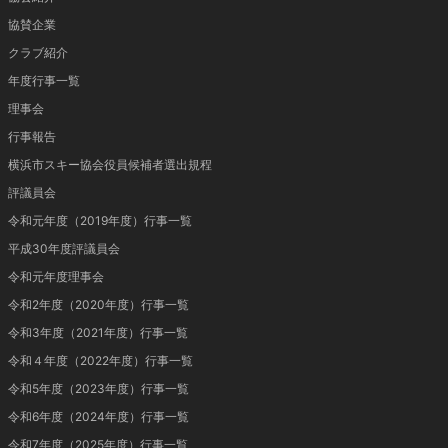
協賛企業
クラブ紹介
年度行事一覧
理事会
行事報告
横浜市スキー協会役員候補者選出規程
評議員会
令和元年度（2019年度）行事一覧
平成30年度評議員会
令和元年度理事会
令和2年度（2020年度）行事一覧
令和3年度（2021年度）行事一覧
令和４年度（2022年度）行事一覧
令和5年度（2023年度）行事一覧
令和6年度（2024年度）行事一覧
令和7年度（2025年度）行事一覧