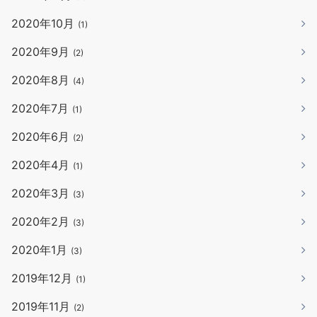
2020年10月
(1)
2020年9月
(2)
2020年8月
(4)
2020年7月
(1)
2020年6月
(2)
2020年4月
(1)
2020年3月
(3)
2020年2月
(3)
2020年1月
(3)
2019年12月
(1)
2019年11月
(2)