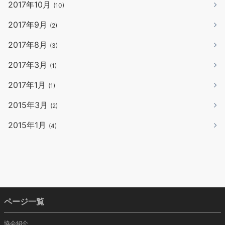
2017年10月
(10)
2017年9月
(2)
2017年8月
(3)
2017年3月
(1)
2017年1月
(1)
2015年3月
(2)
2015年1月
(4)
ページ一覧
協会紹介