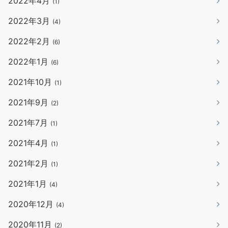
2022年4月
(1)
2022年3月
(4)
2022年2月
(6)
2022年1月
(6)
2021年10月
(1)
2021年9月
(2)
2021年7月
(1)
2021年4月
(1)
2021年2月
(1)
2021年1月
(4)
2020年12月
(4)
2020年11月
(2)