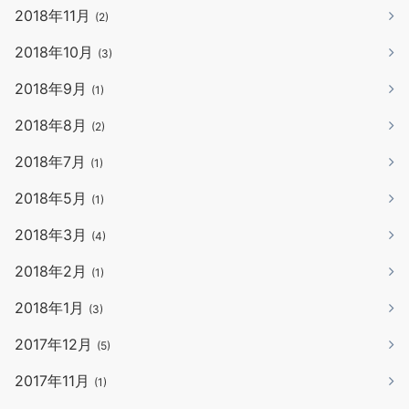
2018年11月
(2)
2018年10月
(3)
2018年9月
(1)
2018年8月
(2)
2018年7月
(1)
2018年5月
(1)
2018年3月
(4)
2018年2月
(1)
2018年1月
(3)
2017年12月
(5)
2017年11月
(1)