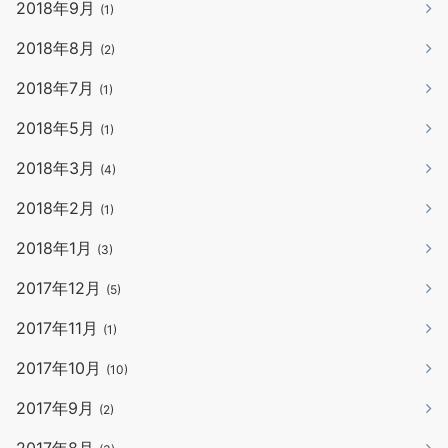
2018年9月
(1)
2018年8月
(2)
2018年7月
(1)
2018年5月
(1)
2018年3月
(4)
2018年2月
(1)
2018年1月
(3)
2017年12月
(5)
2017年11月
(1)
2017年10月
(10)
2017年9月
(2)
2017年8月