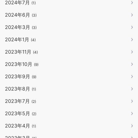
2024年7月
(1)
2024年6月
(3)
2024年3月
(3)
2024年1月
(4)
2023年11月
(4)
2023年10月
(9)
2023年9月
(9)
2023年8月
(1)
2023年7月
(2)
2023年5月
(2)
2023年4月
(1)
2023年3月