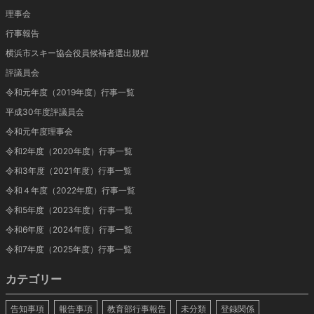
理事会
行事報告
横浜市スキー協会役員候補者選出規程
評議員会
令和元年度（2019年度）行事一覧
平成30年度評議員会
令和元年度理事会
令和2年度（2020年度）行事一覧
令和3年度（2021年度）行事一覧
令和４年度（2022年度）行事一覧
令和5年度（2023年度）行事一覧
令和6年度（2024年度）行事一覧
令和7年度（2025年度）行事一覧
カテゴリー
告知事項
報告事項
教育部行事報告
未分類
登録関係