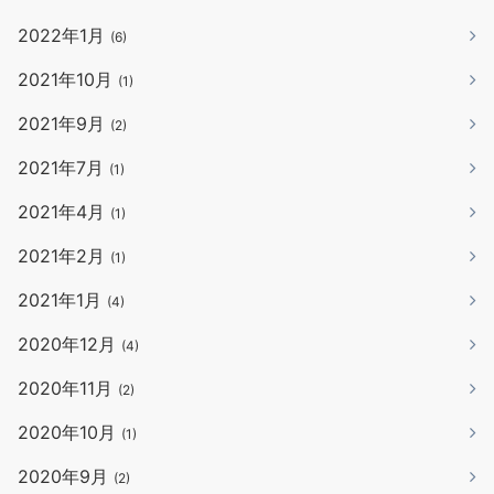
2022年1月
(6)
2021年10月
(1)
2021年9月
(2)
2021年7月
(1)
2021年4月
(1)
2021年2月
(1)
2021年1月
(4)
2020年12月
(4)
2020年11月
(2)
2020年10月
(1)
2020年9月
(2)