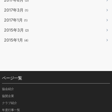
(3)
2017年3月
(1)
2017年1月
(1)
2015年3月
(2)
2015年1月
(4)
ページ一覧
協会紹介
協賛企業
クラブ紹介
年度行事一覧