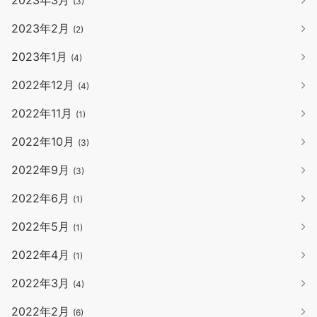
(3)
2023年2月
(2)
2023年1月
(4)
2022年12月
(4)
2022年11月
(1)
2022年10月
(3)
2022年9月
(3)
2022年6月
(1)
2022年5月
(1)
2022年4月
(1)
2022年3月
(4)
2022年2月
(6)