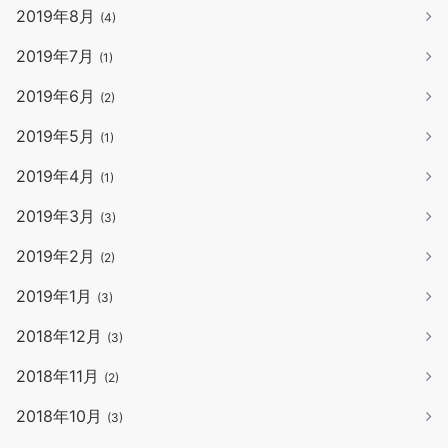
2019年8月
(4)
2019年7月
(1)
2019年6月
(2)
2019年5月
(1)
2019年4月
(1)
2019年3月
(3)
2019年2月
(2)
2019年1月
(3)
2018年12月
(3)
2018年11月
(2)
2018年10月
(3)