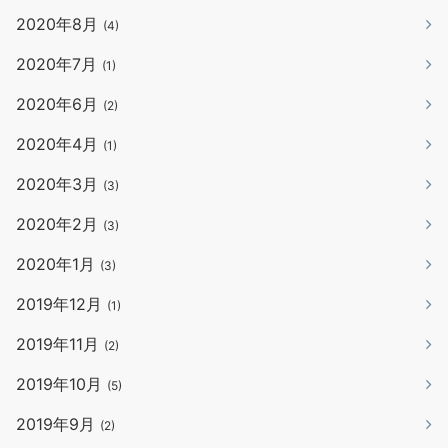
2020年8月
(4)
2020年7月
(1)
2020年6月
(2)
2020年4月
(1)
2020年3月
(3)
2020年2月
(3)
2020年1月
(3)
2019年12月
(1)
2019年11月
(2)
2019年10月
(5)
2019年9月
(2)