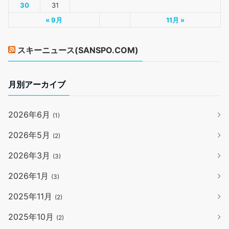
30
31
« 9月
11月 »
スキーニュース(SANSPO.COM)
月別アーカイブ
2026年6月
(1)
2026年5月
(2)
2026年3月
(3)
2026年1月
(3)
2025年11月
(2)
2025年10月
(2)