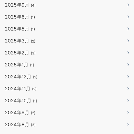
2025年9月
(4)
2025年6月
(1)
2025年5月
(1)
2025年3月
(2)
2025年2月
(3)
2025年1月
(1)
2024年12月
(2)
2024年11月
(2)
2024年10月
(1)
2024年9月
(2)
2024年8月
(3)