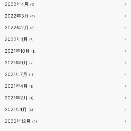
2022年4月
(1)
2022年3月
(4)
2022年2月
(6)
2022年1月
(6)
2021年10月
(1)
2021年9月
(2)
2021年7月
(1)
2021年4月
(1)
2021年2月
(1)
2021年1月
(4)
2020年12月
(4)