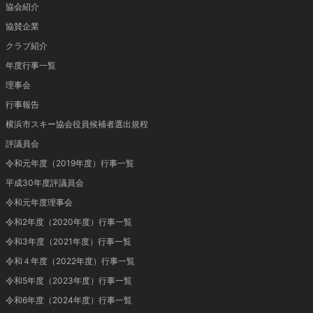
協会紹介
協賛企業
クラブ紹介
年度行事一覧
理事会
行事報告
横浜市スキー協会役員候補者選出規程
評議員会
令和元年度（2019年度）行事一覧
平成30年度評議員会
令和元年度理事会
令和2年度（2020年度）行事一覧
令和3年度（2021年度）行事一覧
令和４年度（2022年度）行事一覧
令和5年度（2023年度）行事一覧
令和6年度（2024年度）行事一覧