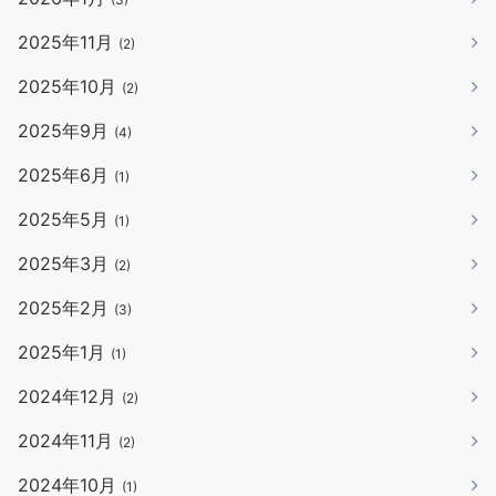
2025年11月
(2)
2025年10月
(2)
2025年9月
(4)
2025年6月
(1)
2025年5月
(1)
2025年3月
(2)
2025年2月
(3)
2025年1月
(1)
2024年12月
(2)
2024年11月
(2)
2024年10月
(1)