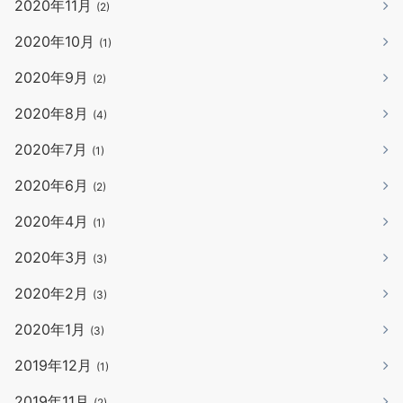
2020年11月
(2)
2020年10月
(1)
2020年9月
(2)
2020年8月
(4)
2020年7月
(1)
2020年6月
(2)
2020年4月
(1)
2020年3月
(3)
2020年2月
(3)
2020年1月
(3)
2019年12月
(1)
2019年11月
(2)