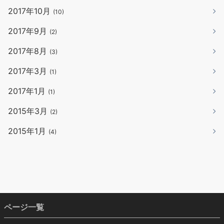
2017年10月
(10)
2017年9月
(2)
2017年8月
(3)
2017年3月
(1)
2017年1月
(1)
2015年3月
(2)
2015年1月
(4)
ページ一覧