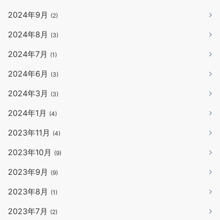
2024年9月
(2)
2024年8月
(3)
2024年7月
(1)
2024年6月
(3)
2024年3月
(3)
2024年1月
(4)
2023年11月
(4)
2023年10月
(9)
2023年9月
(9)
2023年8月
(1)
2023年7月
(2)