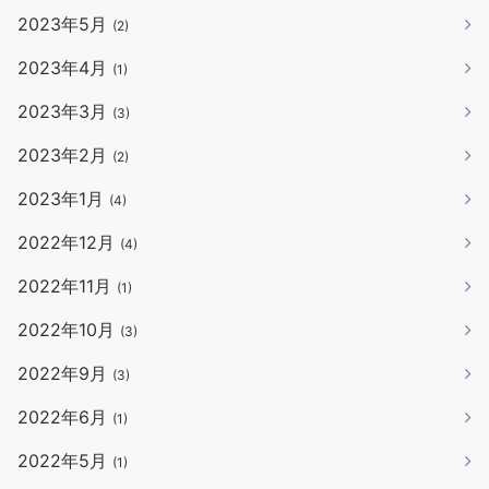
2023年5月
(2)
2023年4月
(1)
2023年3月
(3)
2023年2月
(2)
2023年1月
(4)
2022年12月
(4)
2022年11月
(1)
2022年10月
(3)
2022年9月
(3)
2022年6月
(1)
2022年5月
(1)