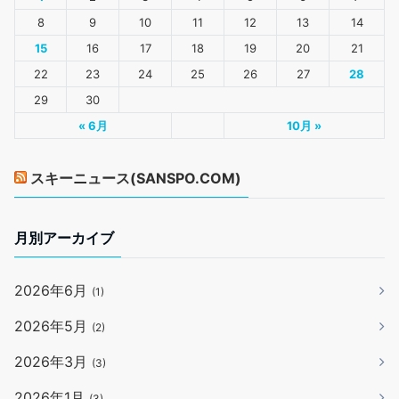
8
9
10
11
12
13
14
15
16
17
18
19
20
21
22
23
24
25
26
27
28
29
30
« 6月
10月 »
スキーニュース(SANSPO.COM)
月別アーカイブ
2026年6月
(1)
2026年5月
(2)
2026年3月
(3)
2026年1月
(3)