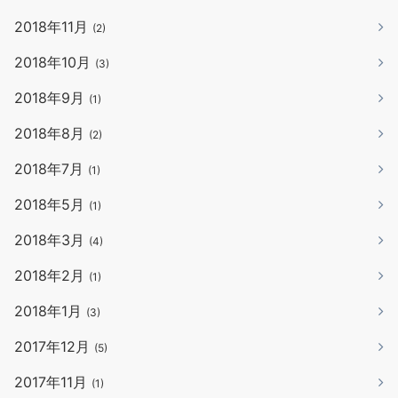
2018年11月
(2)
2018年10月
(3)
2018年9月
(1)
2018年8月
(2)
2018年7月
(1)
2018年5月
(1)
2018年3月
(4)
2018年2月
(1)
2018年1月
(3)
2017年12月
(5)
2017年11月
(1)