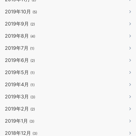
2019年10月
(5)
2019年9月
(2)
2019年8月
(4)
2019年7月
(1)
2019年6月
(2)
2019年5月
(1)
2019年4月
(1)
2019年3月
(3)
2019年2月
(2)
2019年1月
(3)
2018年12月
(3)