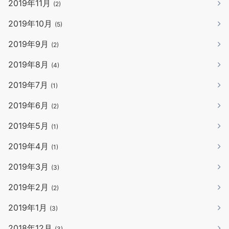
2019年11月
(2)
2019年10月
(5)
2019年9月
(2)
2019年8月
(4)
2019年7月
(1)
2019年6月
(2)
2019年5月
(1)
2019年4月
(1)
2019年3月
(3)
2019年2月
(2)
2019年1月
(3)
2018年12月
(3)