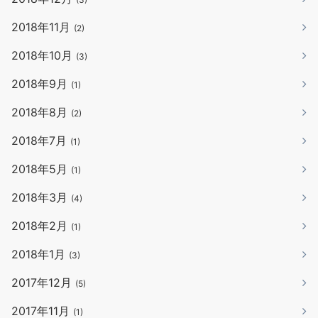
2018年11月
(2)
2018年10月
(3)
2018年9月
(1)
2018年8月
(2)
2018年7月
(1)
2018年5月
(1)
2018年3月
(4)
2018年2月
(1)
2018年1月
(3)
2017年12月
(5)
2017年11月
(1)