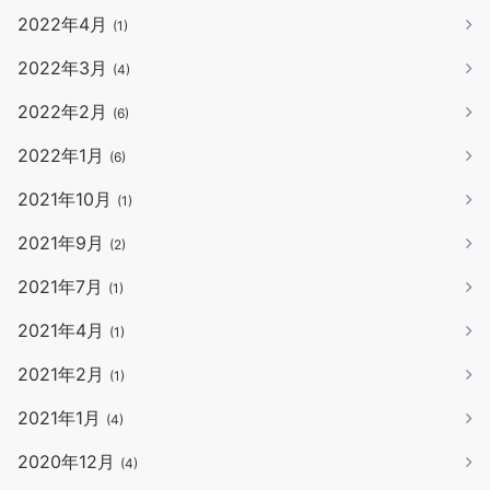
2022年4月
(1)
2022年3月
(4)
2022年2月
(6)
2022年1月
(6)
2021年10月
(1)
2021年9月
(2)
2021年7月
(1)
2021年4月
(1)
2021年2月
(1)
2021年1月
(4)
2020年12月
(4)