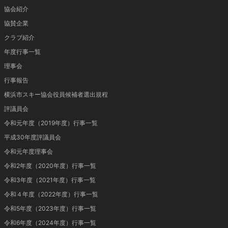
協会紹介
協賛企業
クラブ紹介
年度行事一覧
理事会
行事報告
横浜市スキー協会役員候補者選出規程
評議員会
令和元年度（2019年度）行事一覧
平成30年度評議員会
令和元年度理事会
令和2年度（2020年度）行事一覧
令和3年度（2021年度）行事一覧
令和４年度（2022年度）行事一覧
令和5年度（2023年度）行事一覧
令和6年度（2024年度）行事一覧