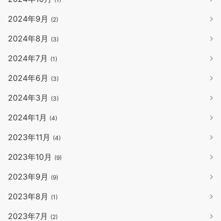
2024年9月
(2)
2024年8月
(3)
2024年7月
(1)
2024年6月
(3)
2024年3月
(3)
2024年1月
(4)
2023年11月
(4)
2023年10月
(9)
2023年9月
(9)
2023年8月
(1)
2023年7月
(2)