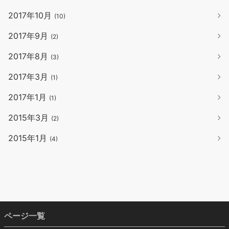
2017年10月
(10)
2017年9月
(2)
2017年8月
(3)
2017年3月
(1)
2017年1月
(1)
2015年3月
(2)
2015年1月
(4)
ページ一覧