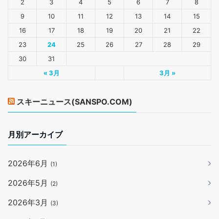
2
3
4
5
6
7
8
9
10
11
12
13
14
15
16
17
18
19
20
21
22
23
24
25
26
27
28
29
30
31
« 3月
3月 »
スキーニュース(SANSPO.COM)
月別アーカイブ
2026年6月
(1)
2026年5月
(2)
2026年3月
(3)