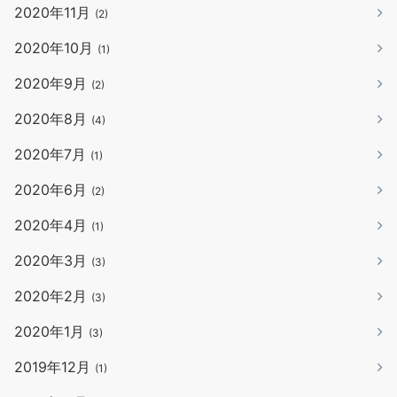
2020年11月
(2)
2020年10月
(1)
2020年9月
(2)
2020年8月
(4)
2020年7月
(1)
2020年6月
(2)
2020年4月
(1)
2020年3月
(3)
2020年2月
(3)
2020年1月
(3)
2019年12月
(1)