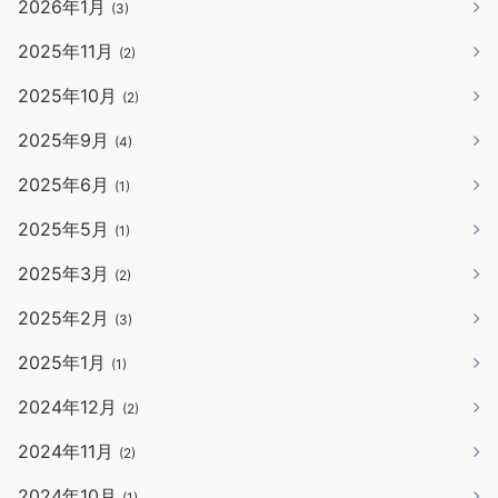
2026年1月
(3)
2025年11月
(2)
2025年10月
(2)
2025年9月
(4)
2025年6月
(1)
2025年5月
(1)
2025年3月
(2)
2025年2月
(3)
2025年1月
(1)
2024年12月
(2)
2024年11月
(2)
2024年10月
(1)