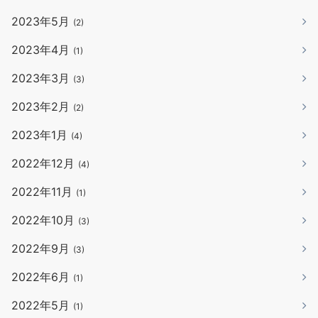
2023年5月
(2)
2023年4月
(1)
2023年3月
(3)
2023年2月
(2)
2023年1月
(4)
2022年12月
(4)
2022年11月
(1)
2022年10月
(3)
2022年9月
(3)
2022年6月
(1)
2022年5月
(1)