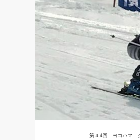
第４4回 ヨコハマ 