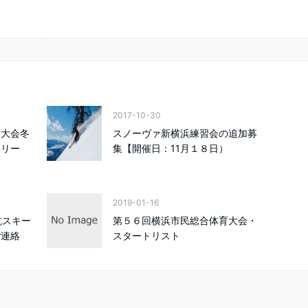
2017-10-30
育大会冬
スノーヴァ新横浜練習会の追加募
トリー
集【開催日：11月１８日）
2019-01-16
抗スキー
第５６回横浜市民総合体育大会・
ご連絡
スタートリスト