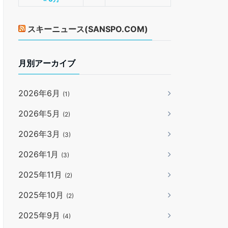
スキーニュース(SANSPO.COM)
月別アーカイブ
2026年6月
(1)
2026年5月
(2)
2026年3月
(3)
2026年1月
(3)
2025年11月
(2)
2025年10月
(2)
2025年9月
(4)