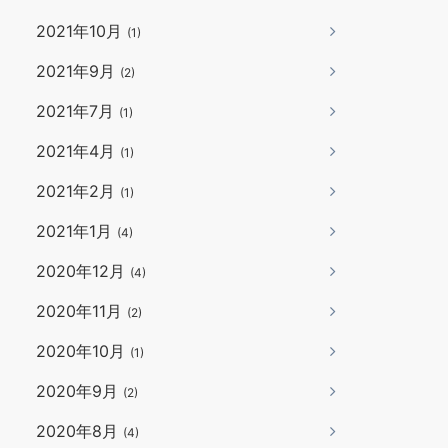
2021年10月
(1)
2021年9月
(2)
2021年7月
(1)
2021年4月
(1)
2021年2月
(1)
2021年1月
(4)
2020年12月
(4)
2020年11月
(2)
2020年10月
(1)
2020年9月
(2)
2020年8月
(4)