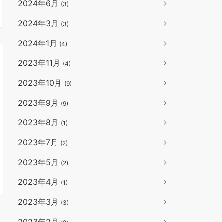
2024年6月
(3)
2024年3月
(3)
2024年1月
(4)
2023年11月
(4)
2023年10月
(9)
2023年9月
(9)
2023年8月
(1)
2023年7月
(2)
2023年5月
(2)
2023年4月
(1)
2023年3月
(3)
2023年2月