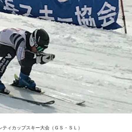
シティカップスキー大会（ＧＳ・ＳＬ）