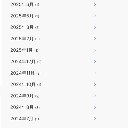
2025年6月
(1)
2025年5月
(1)
2025年3月
(2)
2025年2月
(3)
2025年1月
(1)
2024年12月
(2)
2024年11月
(2)
2024年10月
(1)
2024年9月
(2)
2024年8月
(3)
2024年7月
(1)