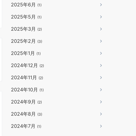
2025年6月
(1)
2025年5月
(1)
2025年3月
(2)
2025年2月
(3)
2025年1月
(1)
2024年12月
(2)
2024年11月
(2)
2024年10月
(1)
2024年9月
(2)
2024年8月
(3)
2024年7月
(1)