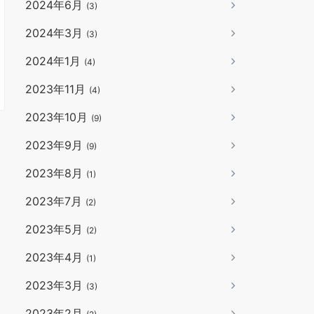
2024年6月
(3)
2024年3月
(3)
2024年1月
(4)
2023年11月
(4)
2023年10月
(9)
2023年9月
(9)
2023年8月
(1)
2023年7月
(2)
2023年5月
(2)
2023年4月
(1)
2023年3月
(3)
2023年2月