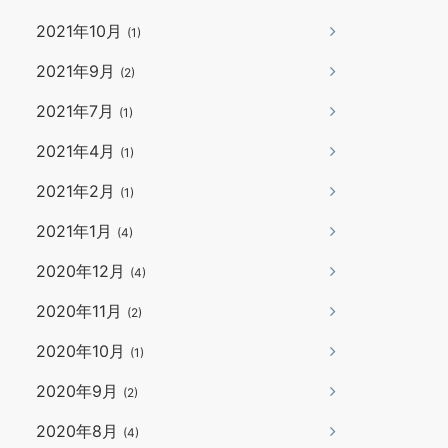
2021年10月
(1)
2021年9月
(2)
2021年7月
(1)
2021年4月
(1)
2021年2月
(1)
2021年1月
(4)
2020年12月
(4)
2020年11月
(2)
2020年10月
(1)
2020年9月
(2)
2020年8月
(4)