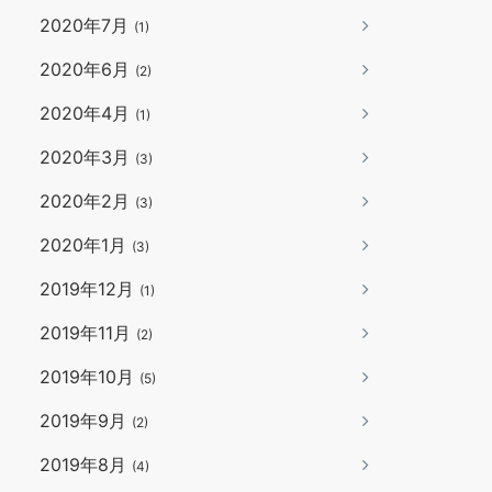
2020年7月
(1)
2020年6月
(2)
2020年4月
(1)
2020年3月
(3)
2020年2月
(3)
2020年1月
(3)
2019年12月
(1)
2019年11月
(2)
2019年10月
(5)
2019年9月
(2)
2019年8月
(4)