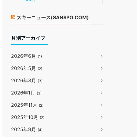
スキーニュース(SANSPO.COM)
月別アーカイブ
2026年6月
(1)
2026年5月
(2)
2026年3月
(3)
2026年1月
(3)
2025年11月
(2)
2025年10月
(2)
2025年9月
(4)