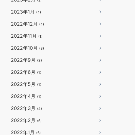
(2)
2023年1月
(4)
2022年12月
(4)
2022年11月
(1)
2022年10月
(3)
2022年9月
(3)
2022年6月
(1)
2022年5月
(1)
2022年4月
(1)
2022年3月
(4)
2022年2月
(6)
2022年1月
(6)