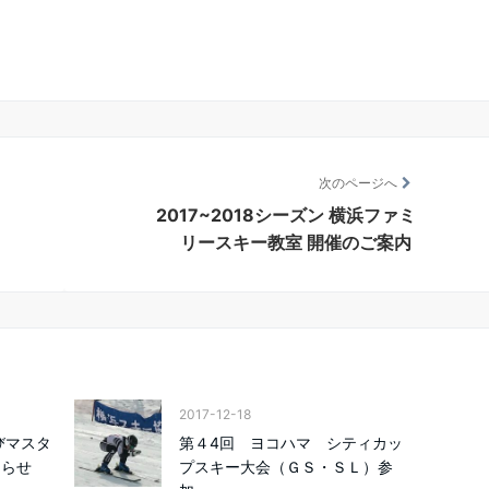
次のページへ
2017~2018シーズン 横浜ファミ
リースキー教室 開催のご案内
2017-12-18
びマスタ
第４4回 ヨコハマ シティカッ
知らせ
プスキー大会（ＧＳ・ＳＬ）参