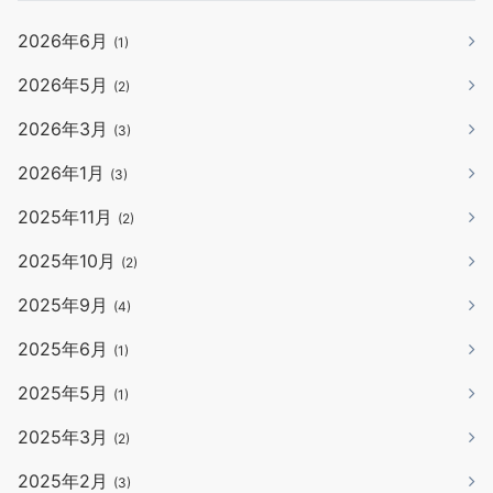
2026年6月
(1)
2026年5月
(2)
2026年3月
(3)
2026年1月
(3)
2025年11月
(2)
2025年10月
(2)
2025年9月
(4)
2025年6月
(1)
2025年5月
(1)
2025年3月
(2)
2025年2月
(3)