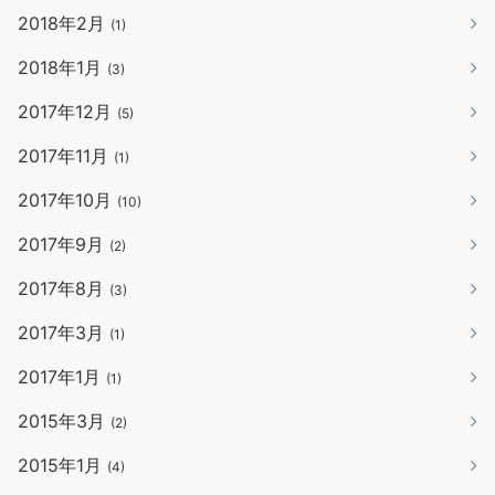
2018年2月
(1)
2018年1月
(3)
2017年12月
(5)
2017年11月
(1)
2017年10月
(10)
2017年9月
(2)
2017年8月
(3)
2017年3月
(1)
2017年1月
(1)
2015年3月
(2)
2015年1月
(4)