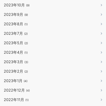
2023年10月
(9)
2023年9月
(9)
2023年8月
(1)
2023年7月
(2)
2023年5月
(2)
2023年4月
(1)
2023年3月
(3)
2023年2月
(2)
2023年1月
(4)
2022年12月
(4)
2022年11月
(1)