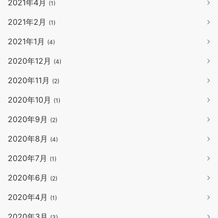
2021年4月
(1)
2021年2月
(1)
2021年1月
(4)
2020年12月
(4)
2020年11月
(2)
2020年10月
(1)
2020年9月
(2)
2020年8月
(4)
2020年7月
(1)
2020年6月
(2)
2020年4月
(1)
2020年3月
(3)