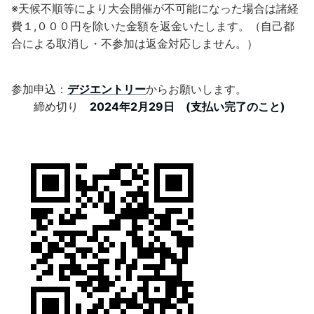
※天候不順等により大会開催が不可能になった場合は諸経
費１,０００円を除いた金額を返金いたします。（自己都
合による取消し・不参加は返金対応しません。）
参加申込：
デジエントリー
からお願いします。
締め切り
2024年2月29日 (支払い完了のこと)