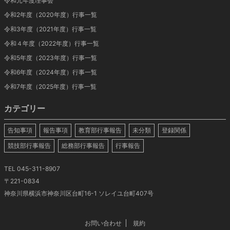
令和元年度理事会
令和2年度（2020年度）行事一覧
令和3年度（2021年度）行事一覧
令和４年度（2022年度）行事一覧
令和5年度（2023年度）行事一覧
令和6年度（2024年度）行事一覧
令和7年度（2025年度）行事一覧
カテゴリー
告知事項
報告事項
教育部行事報告
未分類
登録関係
競技部行事報告
総務部行事報告
行事報告
TEL 045-311-8907
〒221-0834
神奈川県横浜市神奈川区台町16-1 ソレイユ台町407号
お問い合わせ
規約