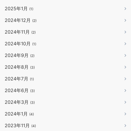
2025年1月
(1)
2024年12月
(2)
2024年11月
(2)
2024年10月
(1)
2024年9月
(2)
2024年8月
(3)
2024年7月
(1)
2024年6月
(3)
2024年3月
(3)
2024年1月
(4)
2023年11月
(4)