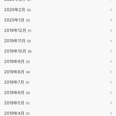
2020年2月
(3)
2020年1月
(3)
2019年12月
(1)
2019年11月
(2)
2019年10月
(5)
2019年9月
(2)
2019年8月
(4)
2019年7月
(1)
2019年6月
(2)
2019年5月
(1)
2019年4月
(1)