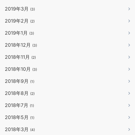
2019年3月
(3)
2019年2月
(2)
2019年1月
(3)
2018年12月
(3)
2018年11月
(2)
2018年10月
(3)
2018年9月
(1)
2018年8月
(2)
2018年7月
(1)
2018年5月
(1)
2018年3月
(4)