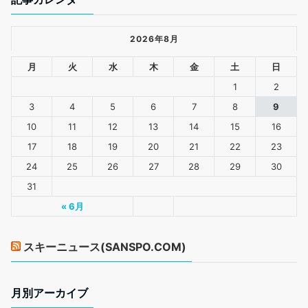
2026年8月
月
火
水
木
金
土
日
1
2
3
4
5
6
7
8
9
10
11
12
13
14
15
16
17
18
19
20
21
22
23
24
25
26
27
28
29
30
31
« 6月
スキーニュース(SANSPO.COM)
月別アーカイブ