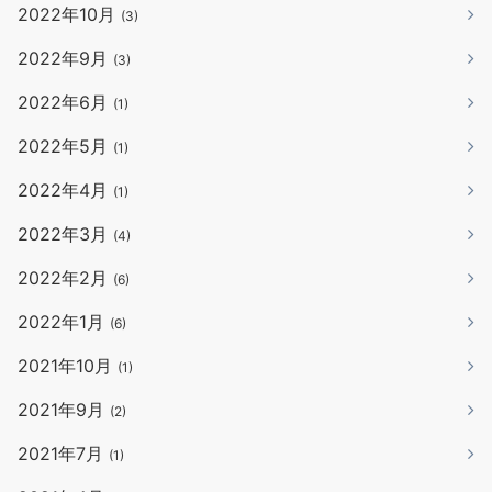
2022年10月
(3)
2022年9月
(3)
2022年6月
(1)
2022年5月
(1)
2022年4月
(1)
2022年3月
(4)
2022年2月
(6)
2022年1月
(6)
2021年10月
(1)
2021年9月
(2)
2021年7月
(1)