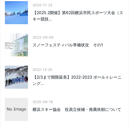
2024-11-23
【2025.2開催】第62回横浜市民スポーツ大会（ス
キー競技...
2023-09-06
スノーフェスティバル準備状況 その1
2022-12-20
【2/3まで期限延長】2022-2023 ポールトレーニ
ング...
2020-06-18
横浜スキー協会 役員立候補・推薦依頼について