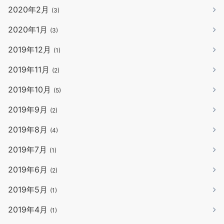
2020年2月
(3)
2020年1月
(3)
2019年12月
(1)
2019年11月
(2)
2019年10月
(5)
2019年9月
(2)
2019年8月
(4)
2019年7月
(1)
2019年6月
(2)
2019年5月
(1)
2019年4月
(1)