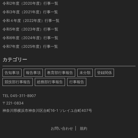
令和2年度（2020年度）行事一覧
令和3年度（2021年度）行事一覧
令和４年度（2022年度）行事一覧
令和5年度（2023年度）行事一覧
令和6年度（2024年度）行事一覧
令和7年度（2025年度）行事一覧
カテゴリー
告知事項
報告事項
教育部行事報告
未分類
登録関係
競技部行事報告
総務部行事報告
行事報告
TEL 045-311-8907
〒221-0834
神奈川県横浜市神奈川区台町16-1 ソレイユ台町407号
お問い合わせ
規約