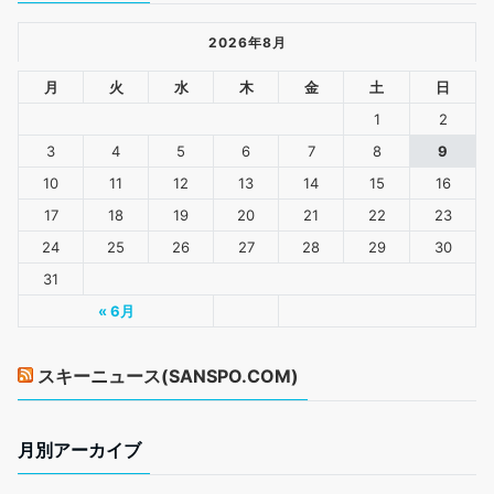
2026年8月
月
火
水
木
金
土
日
1
2
3
4
5
6
7
8
9
10
11
12
13
14
15
16
17
18
19
20
21
22
23
24
25
26
27
28
29
30
31
« 6月
スキーニュース(SANSPO.COM)
月別アーカイブ