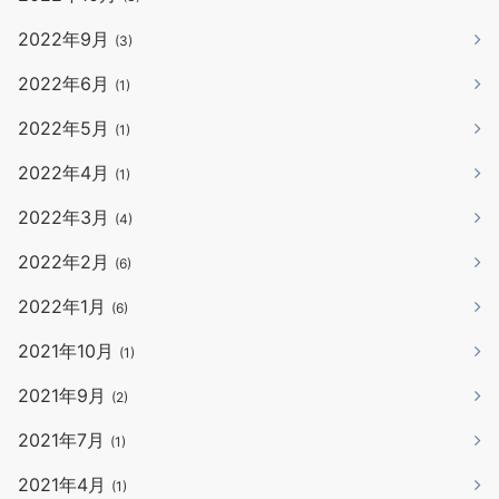
2022年9月
(3)
2022年6月
(1)
2022年5月
(1)
2022年4月
(1)
2022年3月
(4)
2022年2月
(6)
2022年1月
(6)
2021年10月
(1)
2021年9月
(2)
2021年7月
(1)
2021年4月
(1)