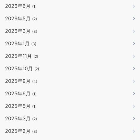
2026年6月
(1)
2026年5月
(2)
2026年3月
(3)
2026年1月
(3)
2025年11月
(2)
2025年10月
(2)
2025年9月
(4)
2025年6月
(1)
2025年5月
(1)
2025年3月
(2)
2025年2月
(3)