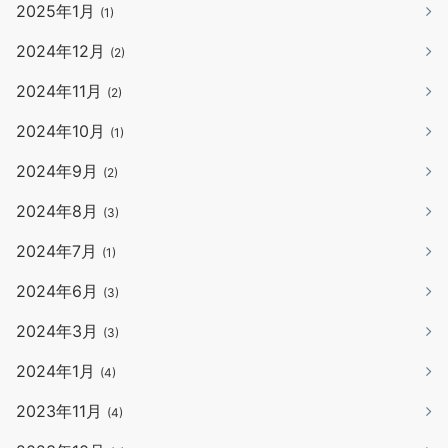
2025年1月
(1)
2024年12月
(2)
2024年11月
(2)
2024年10月
(1)
2024年9月
(2)
2024年8月
(3)
2024年7月
(1)
2024年6月
(3)
2024年3月
(3)
2024年1月
(4)
2023年11月
(4)