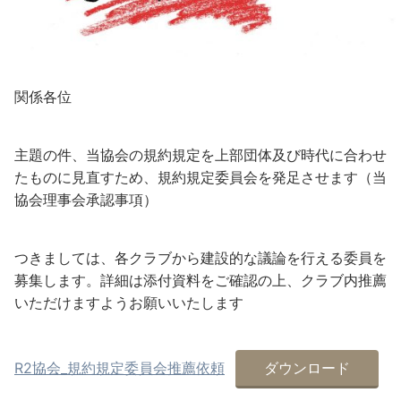
関係各位
主題の件、当協会の規約規定を上部団体及び時代に合わせ
たものに見直すため、規約規定委員会を発足させます（当
協会理事会承認事項）
つきましては、各クラブから建設的な議論を行える委員を
募集します。詳細は添付資料をご確認の上、クラブ内推薦
いただけますようお願いいたします
R2協会_規約規定委員会推薦依頼
ダウンロード