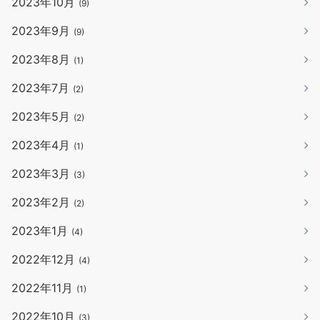
2023年10月
(9)
2023年9月
(9)
2023年8月
(1)
2023年7月
(2)
2023年5月
(2)
2023年4月
(1)
2023年3月
(3)
2023年2月
(2)
2023年1月
(4)
2022年12月
(4)
2022年11月
(1)
2022年10月
(3)