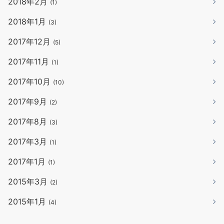
2018年2月
(1)
2018年1月
(3)
2017年12月
(5)
2017年11月
(1)
2017年10月
(10)
2017年9月
(2)
2017年8月
(3)
2017年3月
(1)
2017年1月
(1)
2015年3月
(2)
2015年1月
(4)