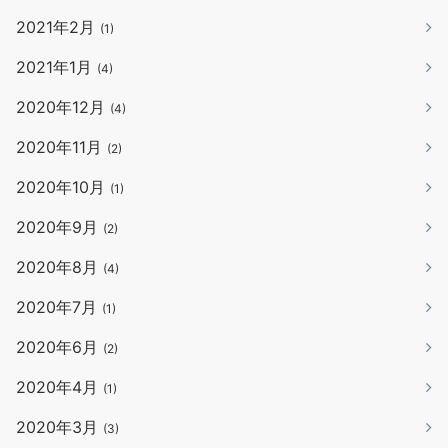
2021年2月
(1)
2021年1月
(4)
2020年12月
(4)
2020年11月
(2)
2020年10月
(1)
2020年9月
(2)
2020年8月
(4)
2020年7月
(1)
2020年6月
(2)
2020年4月
(1)
2020年3月
(3)