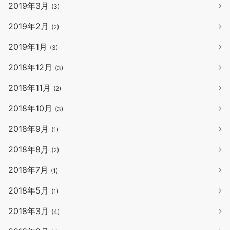
2019年3月
(3)
2019年2月
(2)
2019年1月
(3)
2018年12月
(3)
2018年11月
(2)
2018年10月
(3)
2018年9月
(1)
2018年8月
(2)
2018年7月
(1)
2018年5月
(1)
2018年3月
(4)