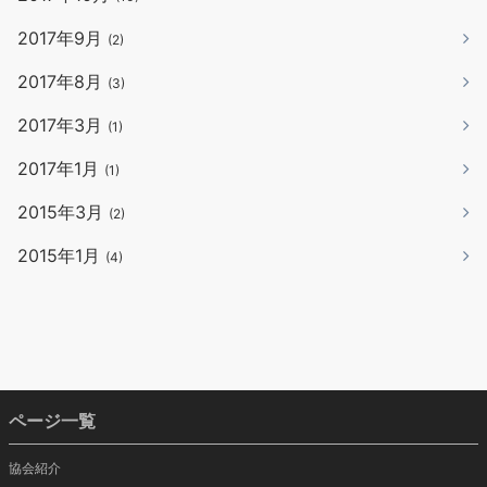
2017年9月
(2)
2017年8月
(3)
2017年3月
(1)
2017年1月
(1)
2015年3月
(2)
2015年1月
(4)
ページ一覧
協会紹介