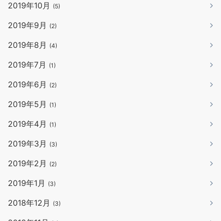
2019年10月
(5)
2019年9月
(2)
2019年8月
(4)
2019年7月
(1)
2019年6月
(2)
2019年5月
(1)
2019年4月
(1)
2019年3月
(3)
2019年2月
(2)
2019年1月
(3)
2018年12月
(3)