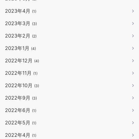
2023年4月
(1)
2023年3月
(3)
2023年2月
(2)
2023年1月
(4)
2022年12月
(4)
2022年11月
(1)
2022年10月
(3)
2022年9月
(3)
2022年6月
(1)
2022年5月
(1)
2022年4月
(1)