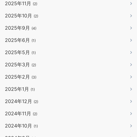
2025年11月
(2)
2025年10月
(2)
2025年9月
(4)
2025年6月
(1)
2025年5月
(1)
2025年3月
(2)
2025年2月
(3)
2025年1月
(1)
2024年12月
(2)
2024年11月
(2)
2024年10月
(1)