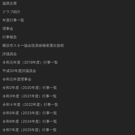
協賛企業
クラブ紹介
年度行事一覧
理事会
行事報告
横浜市スキー協会役員候補者選出規程
評議員会
令和元年度（2019年度）行事一覧
平成30年度評議員会
令和元年度理事会
令和2年度（2020年度）行事一覧
令和3年度（2021年度）行事一覧
令和４年度（2022年度）行事一覧
令和5年度（2023年度）行事一覧
令和6年度（2024年度）行事一覧
令和7年度（2025年度）行事一覧