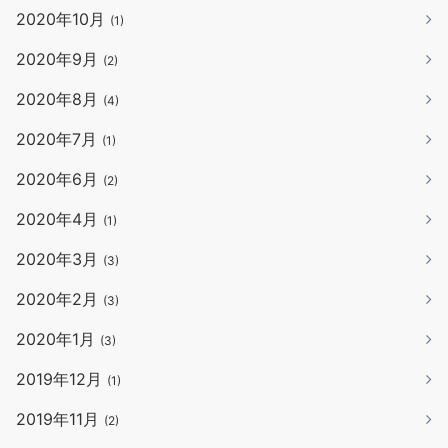
2020年10月
(1)
2020年9月
(2)
2020年8月
(4)
2020年7月
(1)
2020年6月
(2)
2020年4月
(1)
2020年3月
(3)
2020年2月
(3)
2020年1月
(3)
2019年12月
(1)
2019年11月
(2)