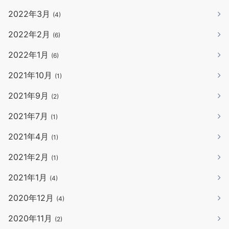
2022年3月
(4)
2022年2月
(6)
2022年1月
(6)
2021年10月
(1)
2021年9月
(2)
2021年7月
(1)
2021年4月
(1)
2021年2月
(1)
2021年1月
(4)
2020年12月
(4)
2020年11月
(2)