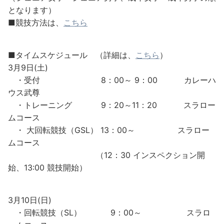
となります）
■競技方法は、
こちら
■タイムスケジュール （詳細は、
こちら
）
3月9日(土)
・受付 8：00～ 9：00 カレーハ
ウス武尊
・トレーニング 9：20～11：20 スラロー
ムコース
・ 大回転競技（GSL） 13：00～ スラロー
ムコース
（12：30 インスペクション開
始、13:00 競技開始）
3月10日(日)
・回転競技（SL） 9：00～ スラロ