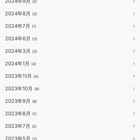
2024年9月
(2)
2024年8月
(3)
2024年7月
(1)
2024年6月
(3)
2024年3月
(3)
2024年1月
(4)
2023年11月
(4)
2023年10月
(9)
2023年9月
(9)
2023年8月
(1)
2023年7月
(2)
2023年5月
(2)