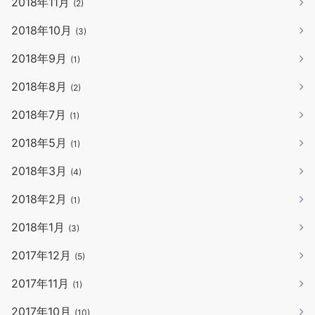
2018年11月
(2)
2018年10月
(3)
2018年9月
(1)
2018年8月
(2)
2018年7月
(1)
2018年5月
(1)
2018年3月
(4)
2018年2月
(1)
2018年1月
(3)
2017年12月
(5)
2017年11月
(1)
2017年10月
(10)