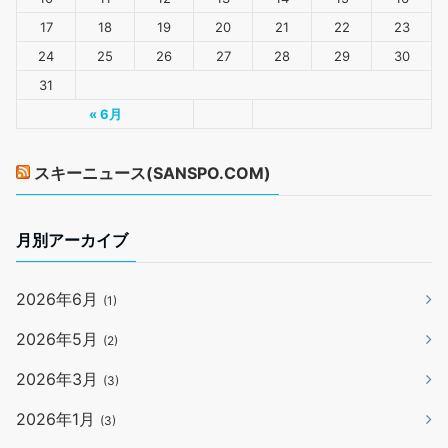
17
18
19
20
21
22
23
24
25
26
27
28
29
30
31
« 6月
スキーニュース(SANSPO.COM)
月別アーカイブ
2026年6月
(1)
2026年5月
(2)
2026年3月
(3)
2026年1月
(3)