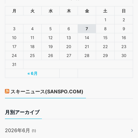
月
火
水
木
金
土
日
1
2
3
4
5
6
7
8
9
10
11
12
13
14
15
16
17
18
19
20
21
22
23
24
25
26
27
28
29
30
31
« 6月
スキーニュース(SANSPO.COM)
月別アーカイブ
2026年6月
(1)