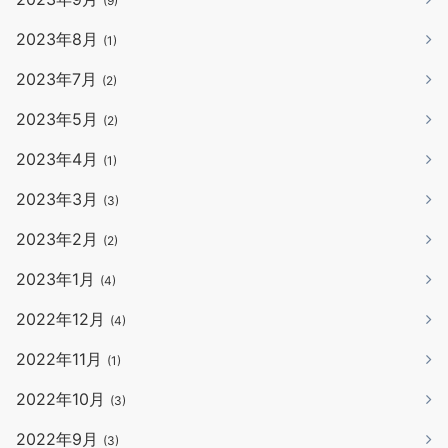
(9)
2023年8月
(1)
2023年7月
(2)
2023年5月
(2)
2023年4月
(1)
2023年3月
(3)
2023年2月
(2)
2023年1月
(4)
2022年12月
(4)
2022年11月
(1)
2022年10月
(3)
2022年9月
(3)