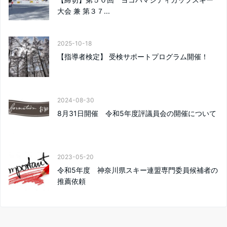
大会 兼 第３７...
2025-10-18
【指導者検定】 受検サポートプログラム開催！
2024-08-30
8月31日開催 令和5年度評議員会の開催について
2023-05-20
令和5年度 神奈川県スキー連盟専門委員候補者の
推薦依頼