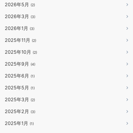
2026年5月
(2)
2026年3月
(3)
2026年1月
(3)
2025年11月
(2)
2025年10月
(2)
2025年9月
(4)
2025年6月
(1)
2025年5月
(1)
2025年3月
(2)
2025年2月
(3)
2025年1月
(1)