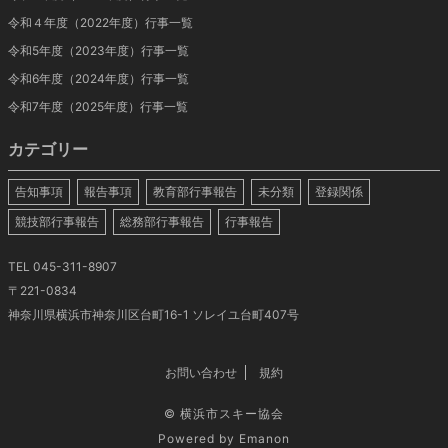
令和４年度（2022年度）行事一覧
令和5年度（2023年度）行事一覧
令和6年度（2024年度）行事一覧
令和7年度（2025年度）行事一覧
カテゴリー
告知事項
報告事項
教育部行事報告
未分類
登録関係
競技部行事報告
総務部行事報告
行事報告
TEL 045-311-8907
〒221-0834
神奈川県横浜市神奈川区台町16-1 ソレイユ台町407号
お問い合わせ
規約
©
横浜市スキー協会
Powered by
Emanon