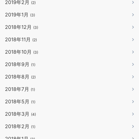
2019年2月
(2)
2019年1月
(3)
2018年12月
(3)
2018年11月
(2)
2018年10月
(3)
2018年9月
(1)
2018年8月
(2)
2018年7月
(1)
2018年5月
(1)
2018年3月
(4)
2018年2月
(1)
2018年1月