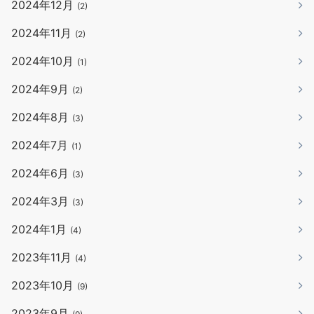
2024年12月
(2)
2024年11月
(2)
2024年10月
(1)
2024年9月
(2)
2024年8月
(3)
2024年7月
(1)
2024年6月
(3)
2024年3月
(3)
2024年1月
(4)
2023年11月
(4)
2023年10月
(9)
2023年9月