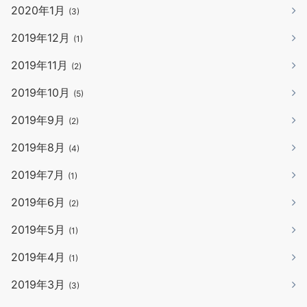
2020年1月
(3)
2019年12月
(1)
2019年11月
(2)
2019年10月
(5)
2019年9月
(2)
2019年8月
(4)
2019年7月
(1)
2019年6月
(2)
2019年5月
(1)
2019年4月
(1)
2019年3月
(3)