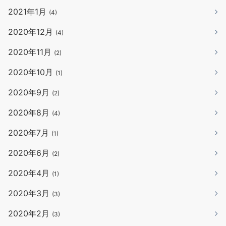
2021年1月
(4)
2020年12月
(4)
2020年11月
(2)
2020年10月
(1)
2020年9月
(2)
2020年8月
(4)
2020年7月
(1)
2020年6月
(2)
2020年4月
(1)
2020年3月
(3)
2020年2月
(3)