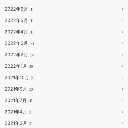
2022年6月
(1)
2022年5月
(1)
2022年4月
(1)
2022年3月
(4)
2022年2月
(6)
2022年1月
(6)
2021年10月
(1)
2021年9月
(2)
2021年7月
(1)
2021年4月
(1)
2021年2月
(1)