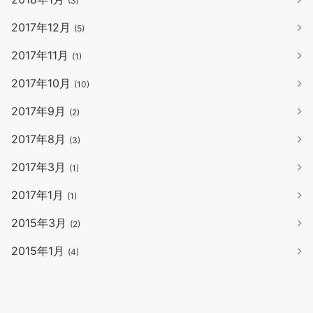
(3)
2017年12月
(5)
2017年11月
(1)
2017年10月
(10)
2017年9月
(2)
2017年8月
(3)
2017年3月
(1)
2017年1月
(1)
2015年3月
(2)
2015年1月
(4)