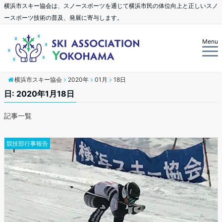
横浜市スキー協会は、スノースポーツを通じて横浜市民の体位向上と正しいスノ
ースポーツ技術の普及、発展に寄与します。
Menu
横浜市スキー協会
2020年
01月
18日
日: 2020年1月18日
記事一覧
競技部行事報告