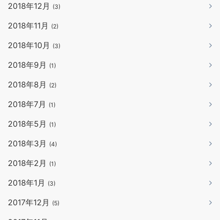
2018年12月
(3)
2018年11月
(2)
2018年10月
(3)
2018年9月
(1)
2018年8月
(2)
2018年7月
(1)
2018年5月
(1)
2018年3月
(4)
2018年2月
(1)
2018年1月
(3)
2017年12月
(5)