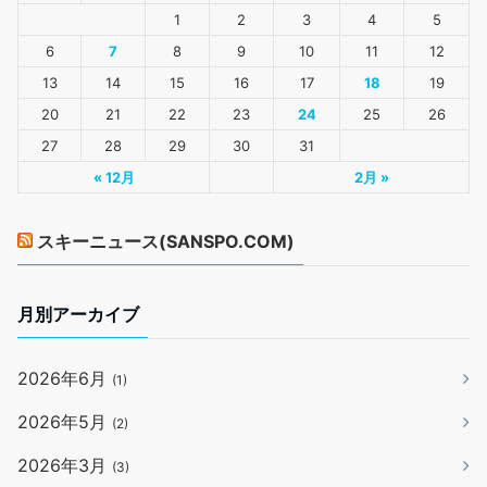
1
2
3
4
5
6
7
8
9
10
11
12
13
14
15
16
17
18
19
20
21
22
23
24
25
26
27
28
29
30
31
« 12月
2月 »
スキーニュース(SANSPO.COM)
月別アーカイブ
2026年6月
(1)
2026年5月
(2)
2026年3月
(3)