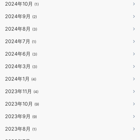
2024年10月
(1)
2024年9月
(2)
2024年8月
(3)
2024年7月
(1)
2024年6月
(3)
2024年3月
(3)
2024年1月
(4)
2023年11月
(4)
2023年10月
(9)
2023年9月
(9)
2023年8月
(1)