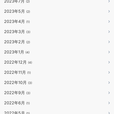
2023年7月
(2)
2023年5月
(2)
2023年4月
(1)
2023年3月
(3)
2023年2月
(2)
2023年1月
(4)
2022年12月
(4)
2022年11月
(1)
2022年10月
(3)
2022年9月
(3)
2022年6月
(1)
2022年5月
(1)