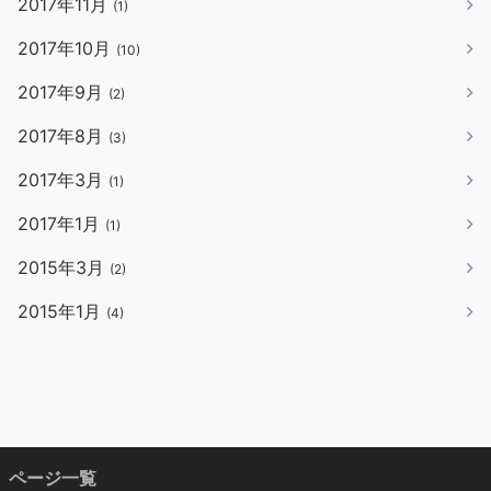
2017年11月
(1)
2017年10月
(10)
2017年9月
(2)
2017年8月
(3)
2017年3月
(1)
2017年1月
(1)
2015年3月
(2)
2015年1月
(4)
ページ一覧