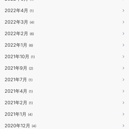
2022年4月
(1)
2022年3月
(4)
2022年2月
(6)
2022年1月
(6)
2021年10月
(1)
2021年9月
(2)
2021年7月
(1)
2021年4月
(1)
2021年2月
(1)
2021年1月
(4)
2020年12月
(4)