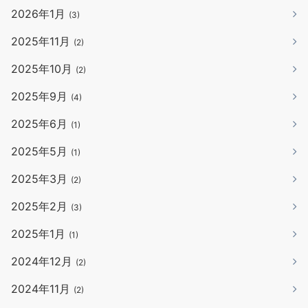
2026年1月
(3)
2025年11月
(2)
2025年10月
(2)
2025年9月
(4)
2025年6月
(1)
2025年5月
(1)
2025年3月
(2)
2025年2月
(3)
2025年1月
(1)
2024年12月
(2)
2024年11月
(2)