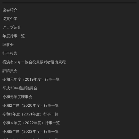
協会紹介
協賛企業
クラブ紹介
年度行事一覧
理事会
行事報告
横浜市スキー協会役員候補者選出規程
評議員会
令和元年度（2019年度）行事一覧
平成30年度評議員会
令和元年度理事会
令和2年度（2020年度）行事一覧
令和3年度（2021年度）行事一覧
令和４年度（2022年度）行事一覧
令和5年度（2023年度）行事一覧