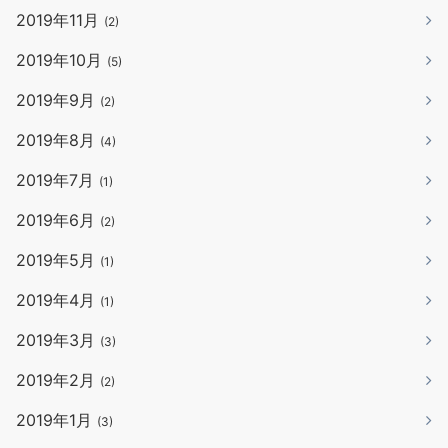
2019年11月
(2)
2019年10月
(5)
2019年9月
(2)
2019年8月
(4)
2019年7月
(1)
2019年6月
(2)
2019年5月
(1)
2019年4月
(1)
2019年3月
(3)
2019年2月
(2)
2019年1月
(3)