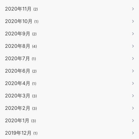
2020年11月
(2)
2020年10月
(1)
2020年9月
(2)
2020年8月
(4)
2020年7月
(1)
2020年6月
(2)
2020年4月
(1)
2020年3月
(3)
2020年2月
(3)
2020年1月
(3)
2019年12月
(1)