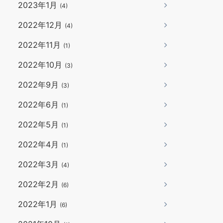
2023年1月
(4)
2022年12月
(4)
2022年11月
(1)
2022年10月
(3)
2022年9月
(3)
2022年6月
(1)
2022年5月
(1)
2022年4月
(1)
2022年3月
(4)
2022年2月
(6)
2022年1月
(6)