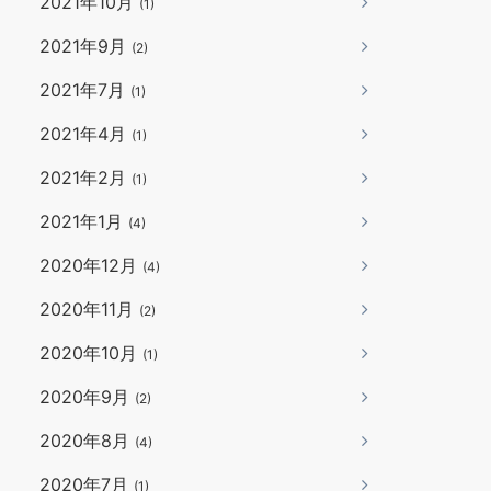
2021年10月
(1)
2021年9月
(2)
2021年7月
(1)
2021年4月
(1)
2021年2月
(1)
2021年1月
(4)
2020年12月
(4)
2020年11月
(2)
2020年10月
(1)
2020年9月
(2)
2020年8月
(4)
2020年7月
(1)