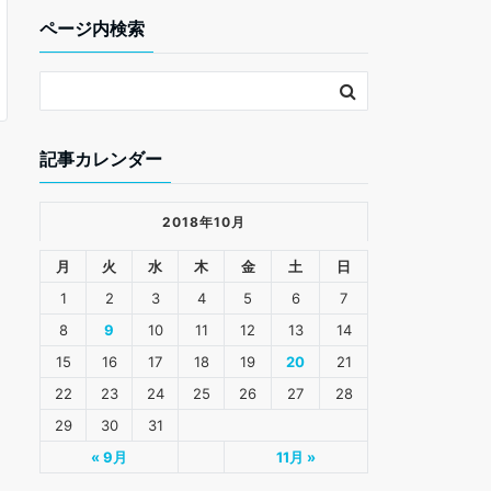
k
ページ内検索
記事カレンダー
2018年10月
月
火
水
木
金
土
日
1
2
3
4
5
6
7
8
9
10
11
12
13
14
15
16
17
18
19
20
21
22
23
24
25
26
27
28
29
30
31
« 9月
11月 »