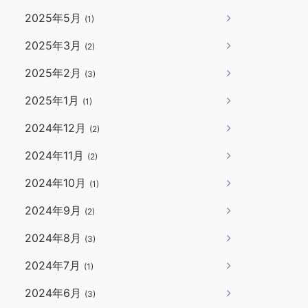
2025年5月
(1)
2025年3月
(2)
2025年2月
(3)
2025年1月
(1)
2024年12月
(2)
2024年11月
(2)
2024年10月
(1)
2024年9月
(2)
2024年8月
(3)
2024年7月
(1)
2024年6月
(3)