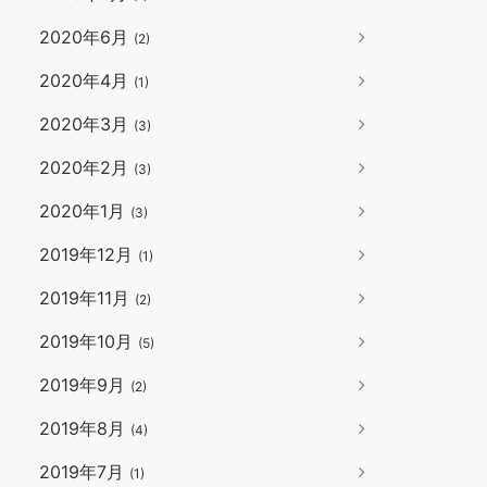
2020年6月
(2)
2020年4月
(1)
2020年3月
(3)
2020年2月
(3)
2020年1月
(3)
2019年12月
(1)
2019年11月
(2)
2019年10月
(5)
2019年9月
(2)
2019年8月
(4)
2019年7月
(1)