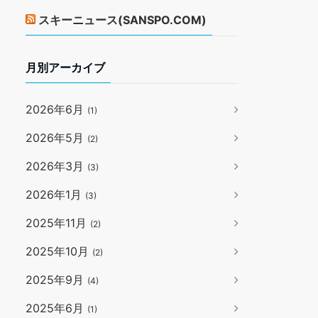
スキーニュース(SANSPO.COM)
月別アーカイブ
2026年6月
(1)
2026年5月
(2)
2026年3月
(3)
2026年1月
(3)
2025年11月
(2)
2025年10月
(2)
2025年9月
(4)
2025年6月
(1)