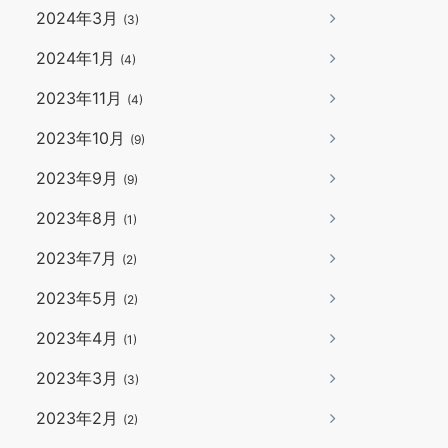
2024年3月
(3)
2024年1月
(4)
2023年11月
(4)
2023年10月
(9)
2023年9月
(9)
2023年8月
(1)
2023年7月
(2)
2023年5月
(2)
2023年4月
(1)
2023年3月
(3)
2023年2月
(2)