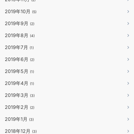
2019年10月
(5)
2019年9月
(2)
2019年8月
(4)
2019年7月
(1)
2019年6月
(2)
2019年5月
(1)
2019年4月
(1)
2019年3月
(3)
2019年2月
(2)
2019年1月
(3)
2018年12月
(3)