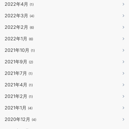
2022年4月
(1)
2022年3月
(4)
2022年2月
(6)
2022年1月
(6)
2021年10月
(1)
2021年9月
(2)
2021年7月
(1)
2021年4月
(1)
2021年2月
(1)
2021年1月
(4)
2020年12月
(4)