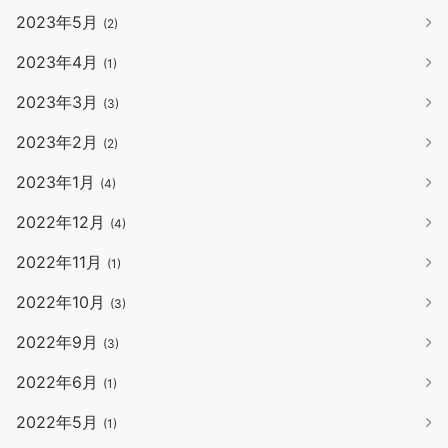
2023年5月
(2)
2023年4月
(1)
2023年3月
(3)
2023年2月
(2)
2023年1月
(4)
2022年12月
(4)
2022年11月
(1)
2022年10月
(3)
2022年9月
(3)
2022年6月
(1)
2022年5月
(1)