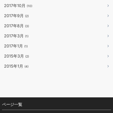
2017年10月
(10)
2017年9月
(2)
2017年8月
(3)
2017年3月
(1)
2017年1月
(1)
2015年3月
(2)
2015年1月
(4)
ページ一覧