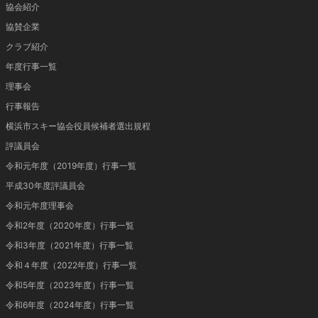
協会紹介
協賛企業
クラブ紹介
年度行事一覧
理事会
行事報告
横浜市スキー協会役員候補者選出規程
評議員会
令和元年度（2019年度）行事一覧
平成30年度評議員会
令和元年度理事会
令和2年度（2020年度）行事一覧
令和3年度（2021年度）行事一覧
令和４年度（2022年度）行事一覧
令和5年度（2023年度）行事一覧
令和6年度（2024年度）行事一覧