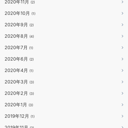
2020年11月
(2)
2020年10月
(1)
2020年9月
(2)
2020年8月
(4)
2020年7月
(1)
2020年6月
(2)
2020年4月
(1)
2020年3月
(3)
2020年2月
(3)
2020年1月
(3)
2019年12月
(1)
2019年11月
(2)