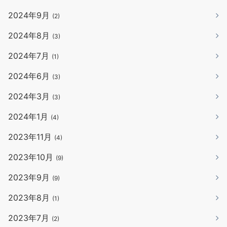
2024年9月
(2)
2024年8月
(3)
2024年7月
(1)
2024年6月
(3)
2024年3月
(3)
2024年1月
(4)
2023年11月
(4)
2023年10月
(9)
2023年9月
(9)
2023年8月
(1)
2023年7月
(2)