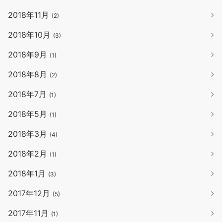
2018年11月
(2)
2018年10月
(3)
2018年9月
(1)
2018年8月
(2)
2018年7月
(1)
2018年5月
(1)
2018年3月
(4)
2018年2月
(1)
2018年1月
(3)
2017年12月
(5)
2017年11月
(1)