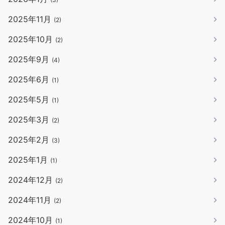
2025年11月
(2)
2025年10月
(2)
2025年9月
(4)
2025年6月
(1)
2025年5月
(1)
2025年3月
(2)
2025年2月
(3)
2025年1月
(1)
2024年12月
(2)
2024年11月
(2)
2024年10月
(1)