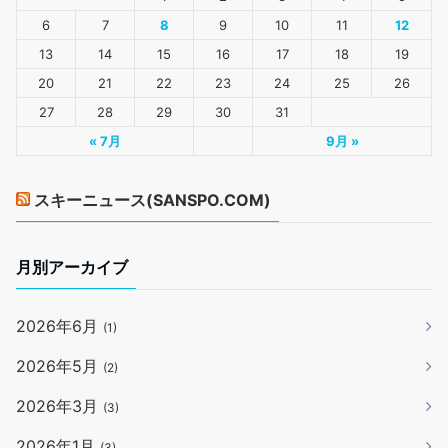
6
7
8
9
10
11
12
13
14
15
16
17
18
19
20
21
22
23
24
25
26
27
28
29
30
31
« 7月
9月 »
スキーニュース(SANSPO.COM)
月別アーカイブ
2026年6月
(1)
2026年5月
(2)
2026年3月
(3)
2026年1月
(3)