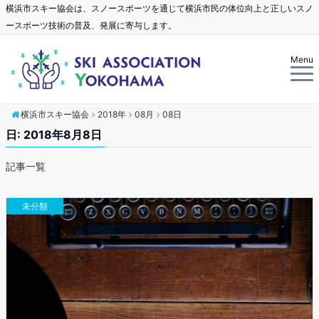
横浜市スキー協会は、スノースポーツを通じて横浜市民の体位向上と正しいスノ
ースポーツ技術の普及、発展に寄与します。
Menu
横浜市スキー協会
2018年
08月
08日
日: 2018年8月8日
記事一覧
未分類