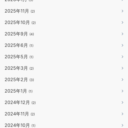
2025年11月
(2)
2025年10月
(2)
2025年9月
(4)
2025年6月
(1)
2025年5月
(1)
2025年3月
(2)
2025年2月
(3)
2025年1月
(1)
2024年12月
(2)
2024年11月
(2)
2024年10月
(1)