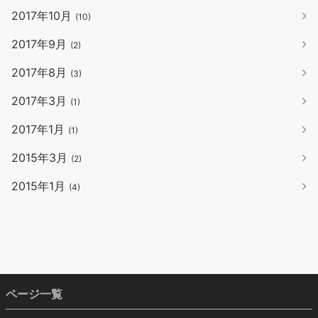
2017年10月
(10)
2017年9月
(2)
2017年8月
(3)
2017年3月
(1)
2017年1月
(1)
2015年3月
(2)
2015年1月
(4)
ページ一覧