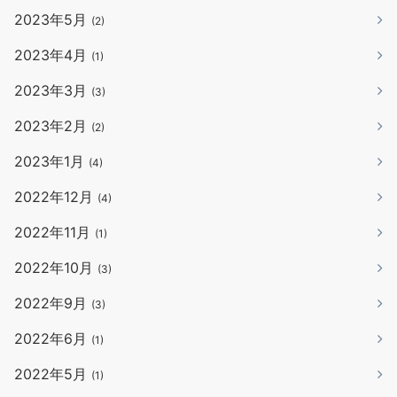
2023年5月
(2)
2023年4月
(1)
2023年3月
(3)
2023年2月
(2)
2023年1月
(4)
2022年12月
(4)
2022年11月
(1)
2022年10月
(3)
2022年9月
(3)
2022年6月
(1)
2022年5月
(1)