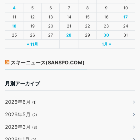
4
5
6
7
8
9
10
11
12
13
14
15
16
17
18
19
20
21
22
23
24
25
26
27
28
29
30
31
« 11月
1月 »
スキーニュース(SANSPO.COM)
月別アーカイブ
2026年6月
(1)
2026年5月
(2)
2026年3月
(3)
2026年1月
(3)