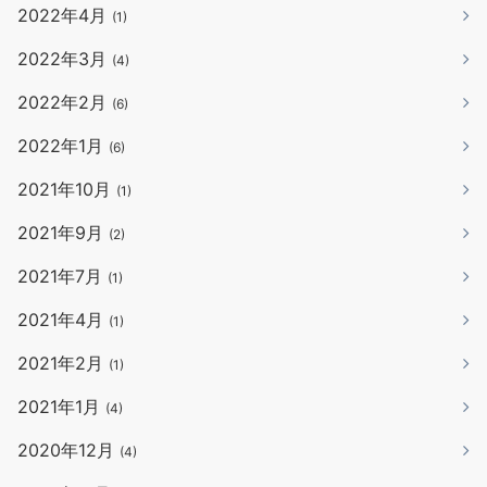
2022年4月
(1)
2022年3月
(4)
2022年2月
(6)
2022年1月
(6)
2021年10月
(1)
2021年9月
(2)
2021年7月
(1)
2021年4月
(1)
2021年2月
(1)
2021年1月
(4)
2020年12月
(4)