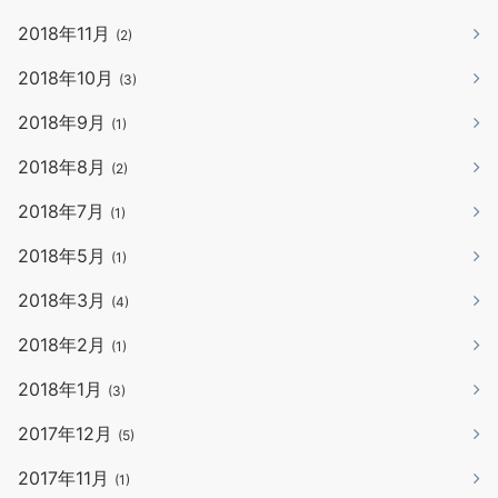
2018年11月
(2)
2018年10月
(3)
2018年9月
(1)
2018年8月
(2)
2018年7月
(1)
2018年5月
(1)
2018年3月
(4)
2018年2月
(1)
2018年1月
(3)
2017年12月
(5)
2017年11月
(1)