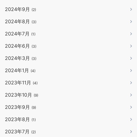
2024年9月
(2)
2024年8月
(3)
2024年7月
(1)
2024年6月
(3)
2024年3月
(3)
2024年1月
(4)
2023年11月
(4)
2023年10月
(9)
2023年9月
(9)
2023年8月
(1)
2023年7月
(2)