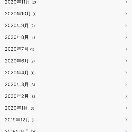
2020年11月
(2)
2020年10月
(1)
2020年9月
(2)
2020年8月
(4)
2020年7月
(1)
2020年6月
(2)
2020年4月
(1)
2020年3月
(3)
2020年2月
(3)
2020年1月
(3)
2019年12月
(1)
2019年11月
(2)