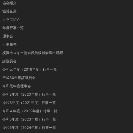
協会紹介
協賛企業
クラブ紹介
年度行事一覧
理事会
行事報告
横浜市スキー協会役員候補者選出規程
評議員会
令和元年度（2019年度）行事一覧
平成30年度評議員会
令和元年度理事会
令和2年度（2020年度）行事一覧
令和3年度（2021年度）行事一覧
令和４年度（2022年度）行事一覧
令和5年度（2023年度）行事一覧
令和6年度（2024年度）行事一覧