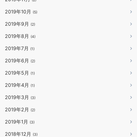
2019年10月
(5)
2019年9月
(2)
2019年8月
(4)
2019年7月
(1)
2019年6月
(2)
2019年5月
(1)
2019年4月
(1)
2019年3月
(3)
2019年2月
(2)
2019年1月
(3)
2018年12月
(3)