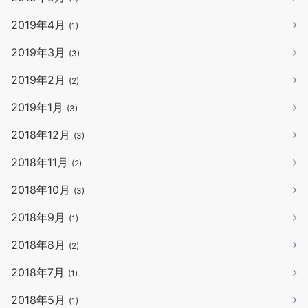
2019年4月
(1)
2019年3月
(3)
2019年2月
(2)
2019年1月
(3)
2018年12月
(3)
2018年11月
(2)
2018年10月
(3)
2018年9月
(1)
2018年8月
(2)
2018年7月
(1)
2018年5月
(1)