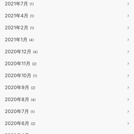
2021年7月
(1)
2021年4月
(1)
2021年2月
(1)
2021年1月
(4)
2020年12月
(4)
2020年11月
(2)
2020年10月
(1)
2020年9月
(2)
2020年8月
(4)
2020年7月
(1)
2020年6月
(2)