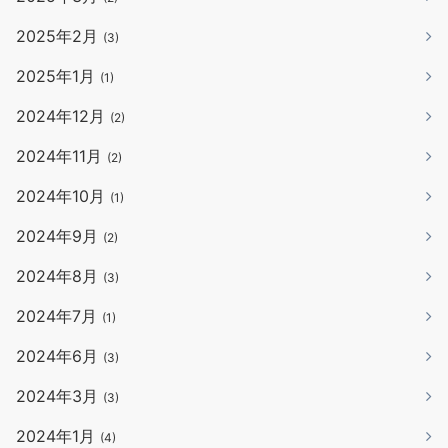
2025年2月
(3)
2025年1月
(1)
2024年12月
(2)
2024年11月
(2)
2024年10月
(1)
2024年9月
(2)
2024年8月
(3)
2024年7月
(1)
2024年6月
(3)
2024年3月
(3)
2024年1月
(4)