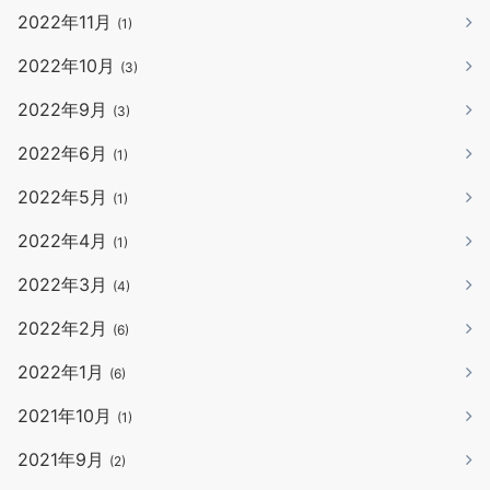
2022年11月
(1)
2022年10月
(3)
2022年9月
(3)
2022年6月
(1)
2022年5月
(1)
2022年4月
(1)
2022年3月
(4)
2022年2月
(6)
2022年1月
(6)
2021年10月
(1)
2021年9月
(2)