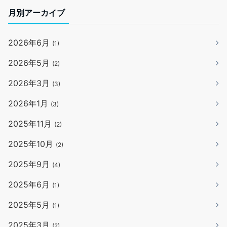
月別アーカイブ
2026年6月
(1)
2026年5月
(2)
2026年3月
(3)
2026年1月
(3)
2025年11月
(2)
2025年10月
(2)
2025年9月
(4)
2025年6月
(1)
2025年5月
(1)
2025年3月
(2)