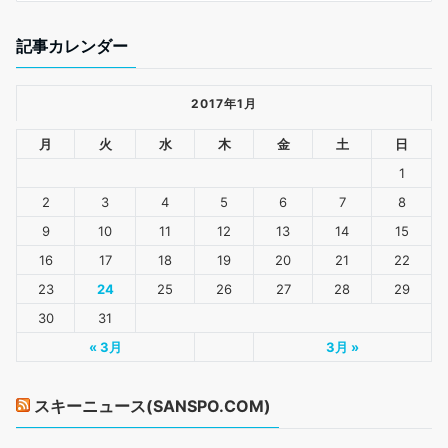
記事カレンダー
2017年1月
月
火
水
木
金
土
日
1
2
3
4
5
6
7
8
9
10
11
12
13
14
15
16
17
18
19
20
21
22
23
24
25
26
27
28
29
30
31
« 3月
3月 »
スキーニュース(SANSPO.COM)