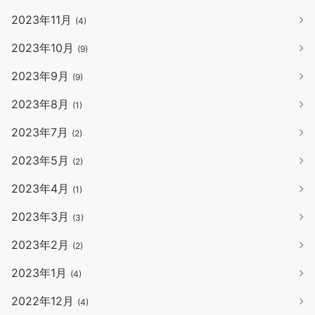
2023年11月
(4)
2023年10月
(9)
2023年9月
(9)
2023年8月
(1)
2023年7月
(2)
2023年5月
(2)
2023年4月
(1)
2023年3月
(3)
2023年2月
(2)
2023年1月
(4)
2022年12月
(4)