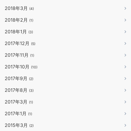
2018年3月
(4)
2018年2月
(1)
2018年1月
(3)
2017年12月
(5)
2017年11月
(1)
2017年10月
(10)
2017年9月
(2)
2017年8月
(3)
2017年3月
(1)
2017年1月
(1)
2015年3月
(2)