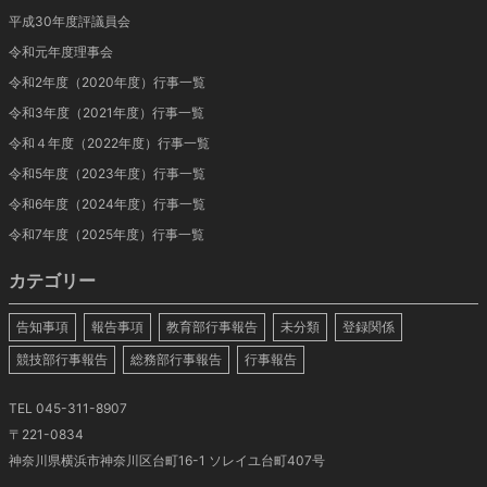
平成30年度評議員会
令和元年度理事会
令和2年度（2020年度）行事一覧
令和3年度（2021年度）行事一覧
令和４年度（2022年度）行事一覧
令和5年度（2023年度）行事一覧
令和6年度（2024年度）行事一覧
令和7年度（2025年度）行事一覧
カテゴリー
告知事項
報告事項
教育部行事報告
未分類
登録関係
競技部行事報告
総務部行事報告
行事報告
TEL 045-311-8907
〒221-0834
神奈川県横浜市神奈川区台町16-1 ソレイユ台町407号