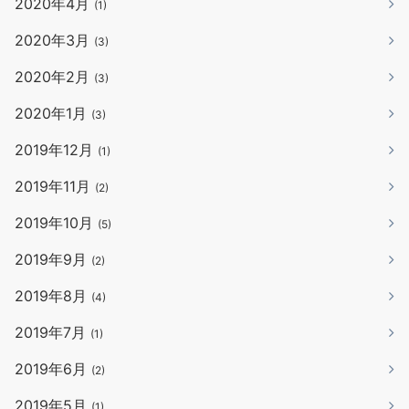
2020年4月
(1)
2020年3月
(3)
2020年2月
(3)
2020年1月
(3)
2019年12月
(1)
2019年11月
(2)
2019年10月
(5)
2019年9月
(2)
2019年8月
(4)
2019年7月
(1)
2019年6月
(2)
2019年5月
(1)