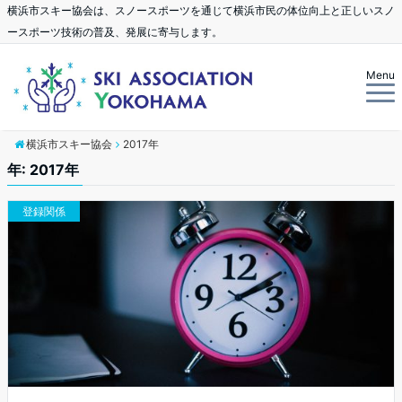
横浜市スキー協会は、スノースポーツを通じて横浜市民の体位向上と正しいスノ
ースポーツ技術の普及、発展に寄与します。
Menu
横浜市スキー協会
2017年
年: 2017年
登録関係