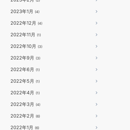
(2)
2023年1月
(4)
2022年12月
(4)
2022年11月
(1)
2022年10月
(3)
2022年9月
(3)
2022年6月
(1)
2022年5月
(1)
2022年4月
(1)
2022年3月
(4)
2022年2月
(6)
2022年1月
(6)