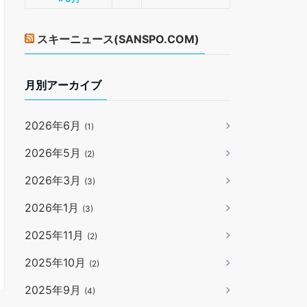
スキーニュース(SANSPO.COM)
月別アーカイブ
2026年6月
(1)
2026年5月
(2)
2026年3月
(3)
2026年1月
(3)
2025年11月
(2)
2025年10月
(2)
2025年9月
(4)