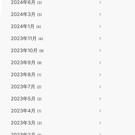
2024年6月
(3)
2024年3月
(3)
2024年1月
(4)
2023年11月
(4)
2023年10月
(9)
2023年9月
(9)
2023年8月
(1)
2023年7月
(2)
2023年5月
(2)
2023年4月
(1)
2023年3月
(3)
2023年2月