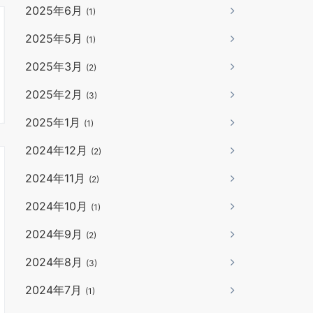
2025年6月
(1)
2025年5月
(1)
2025年3月
(2)
2025年2月
(3)
2025年1月
(1)
2024年12月
(2)
2024年11月
(2)
2024年10月
(1)
2024年9月
(2)
2024年8月
(3)
2024年7月
(1)