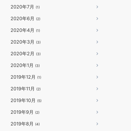
2020年7月
(1)
2020年6月
(2)
2020年4月
(1)
2020年3月
(3)
2020年2月
(3)
2020年1月
(3)
2019年12月
(1)
2019年11月
(2)
2019年10月
(5)
2019年9月
(2)
2019年8月
(4)