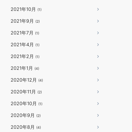
2021年10月
(1)
2021年9月
(2)
2021年7月
(1)
2021年4月
(1)
2021年2月
(1)
2021年1月
(4)
2020年12月
(4)
2020年11月
(2)
2020年10月
(1)
2020年9月
(2)
2020年8月
(4)