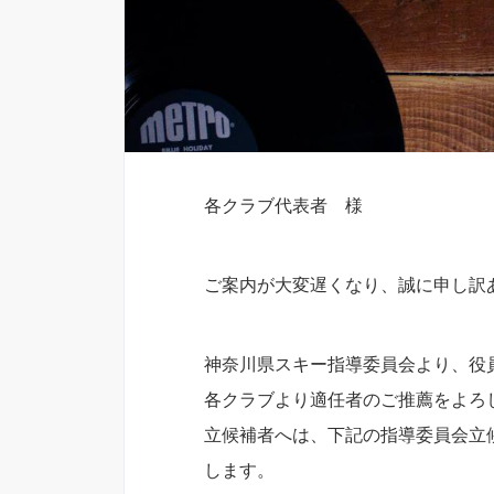
各クラブ代表者 様
ご案内が大変遅くなり、誠に申し訳
神奈川県スキー指導委員会より、役
各クラブより適任者のご推薦をよろ
立候補者へは、下記の指導委員会立
します。