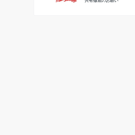
共有徹底のお願い